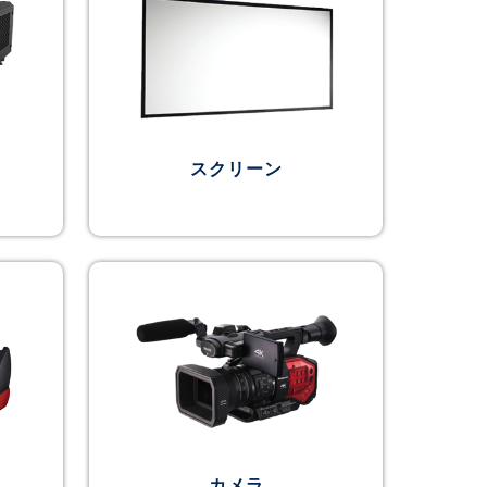
スクリーン
カメラ