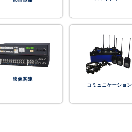
映像関連
コミュニケーション