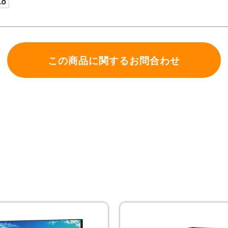
この商品に関するお問合わせ