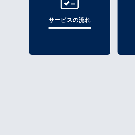
サービスの流れ