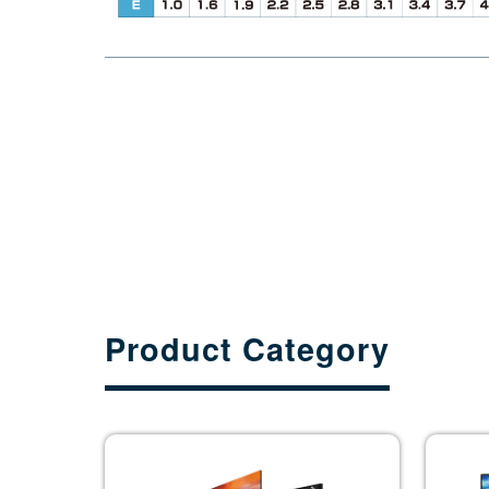
Product Category