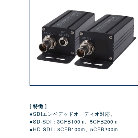
[ 特徴 ]
●SDIエンベデッドオーディオ対応。
●SD-SDI：3CFB100m、5CFB200m
●HD-SDI：3CFB100m、5CFB200m