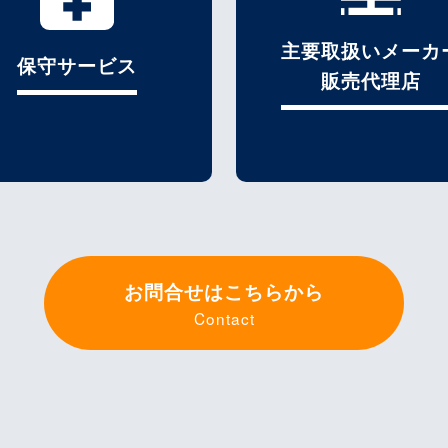
主要取扱いメーカ
保守サービス
販売代理店
お問合せはこちらから
Contact