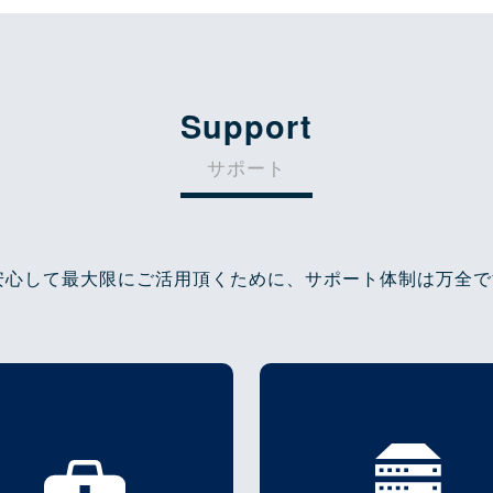
Support
サポート
安心して最大限にご活用頂くために、サポート体制は万全で