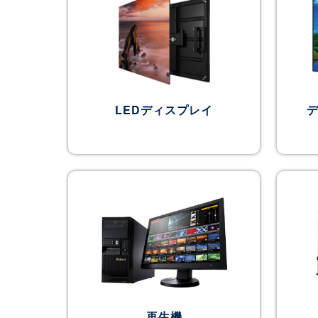
LEDディスプレイ
再生機