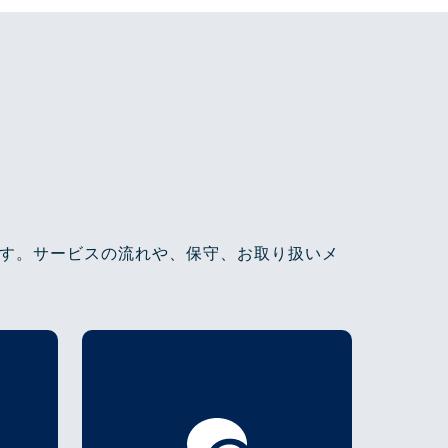
す。サービスの流れや、保守、お取り扱いメ