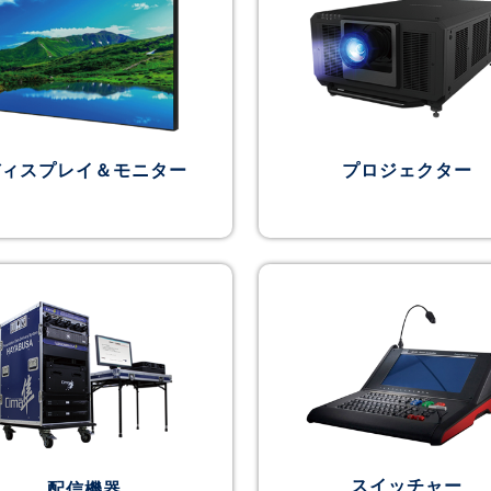
ディスプレイ＆モニター
プロジェクター
スイッチャー
配信機器