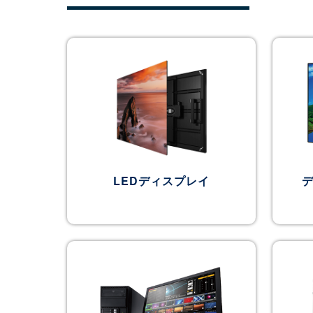
LEDディスプレイ