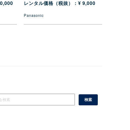
,000
レンタル価格（税抜）：¥ 9,000
Panasonic