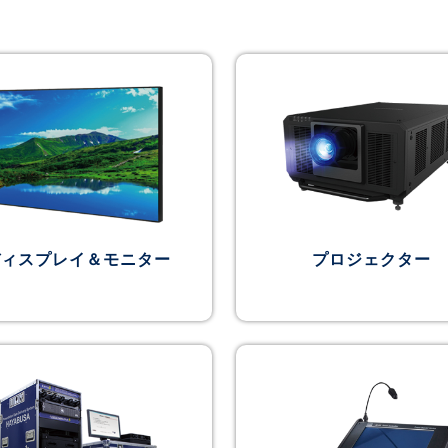
ディスプレイ＆モニター
プロジェクター