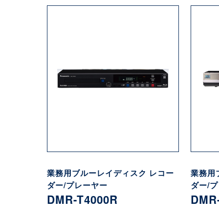
業務用ブルーレイディスク レコー
業務用
ダー/プレーヤー
ダー/
DMR-T4000R
DMR-