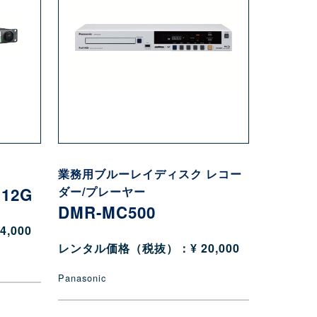
業務用ブルーレイディスク レコー
 12G
ダー/プレーヤー
DMR-MC500
,000
レンタル価格（税抜）：¥ 20,000
Panasonic