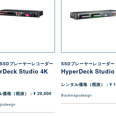
応SSDプレーヤーレコーダー
SSDプレーヤーレコーダー
rDeck Studio 4K
HyperDeck Studio
レンタル価格（税抜）：¥ 14
価格（税抜）：¥ 20,000
Blackmagicdesign
gicdesign