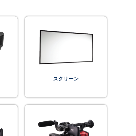
スクリーン