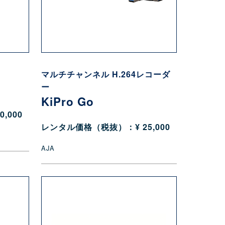
マルチチャンネル H.264レコーダ
ー
KiPro Go
,000
レンタル価格（税抜）：¥ 25,000
AJA