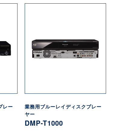
プレー
業務用ブルーレイディスクプレー
ヤー
DMP-T1000