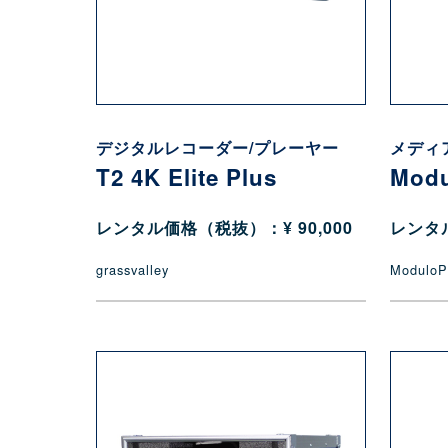
デジタルレコーダー/プレーヤー
メディ
T2 4K Elite Plus
Modu
レンタル価格（税抜）：¥ 90,000
レンタル
grassvalley
ModuloP