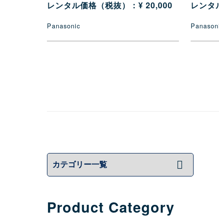
レンタル価格（税抜）：¥ 20,000
レンタル
Panasonic
Panason
Product Category