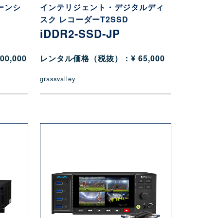
ーンシ
インテリジェント・デジタルディ
スク レコーダーT2SSD
iDDR2-SSD-JP
0,000
レンタル価格（税抜）：¥ 65,000
grassvalley