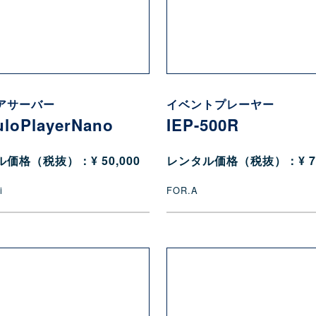
アサーバー
イベントプレーヤー
loPlayerNano
IEP-500R
価格（税抜）：¥ 50,000
レンタル価格（税抜）：¥ 70
i
FOR.A