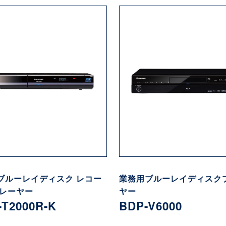
ブルーレイディスク レコー
業務用ブルーレイディスク
プレーヤー
ヤー
T2000R-K
BDP-V6000