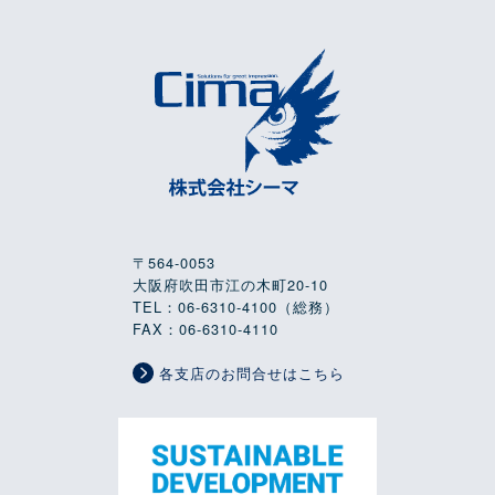
〒564-0053
大阪府吹田市江の木町20-10
TEL：06-6310-4100（総務）
FAX：06-6310-4110
各支店のお問合せはこちら