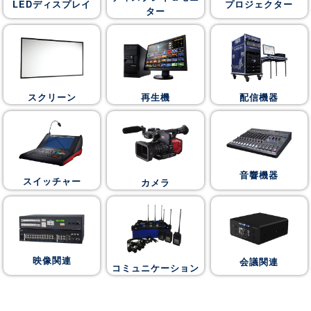
LEDディスプレイ
プロジェクター
ター
スクリーン
再生機
配信機器
音響機器
スイッチャー
カメラ
映像関連
会議関連
コミュニケーション