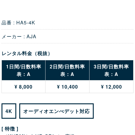
品番 : HA5-4K
メーカー : AJA
レンタル料金（税抜）
1日間/日数料率
2日間/日数料率
3日間/日数料率
表：A
表：A
表：A
¥ 8,000
¥ 10,400
¥ 12,000
4K
オーディオエンべデット対応
[ 特徴 ]