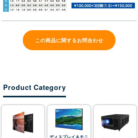
この商品に関するお問合わせ
Product Category
ディスプレイ＆モニ