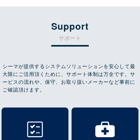
Support
サポート
シーマが提供するシステムソリューションを安心して最
大限にご活用頂くために、サポート体制は万全です。サ
ービスの流れや、保守、お取り扱いメーカーなど事前に
ご確認頂けます。