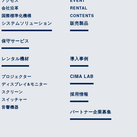
アクセス
EVENT
会社沿革
RENTAL
国際標準化機構
CONTENTS
システムソリューション
販売製品
保守サービス
レンタル機材
導入事例
CIMA LAB
プロジェクター
ディスプレイ&モニター
スクリーン
採用情報
スイッチャー
音響機器
パートナー企業募集