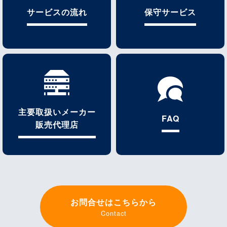
サービスの流れ
保守サービス
主要取扱いメーカー
FAQ
販売代理店
お問合せはこちらから
Contact