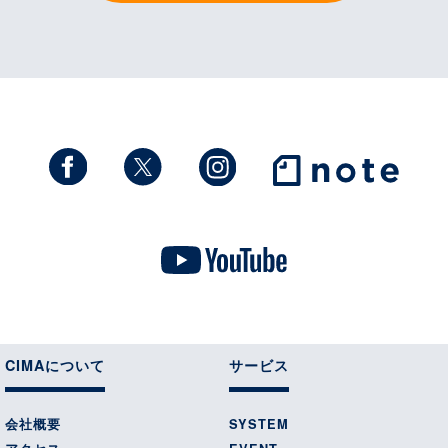
CIMAについて
サービス
会社概要
SYSTEM