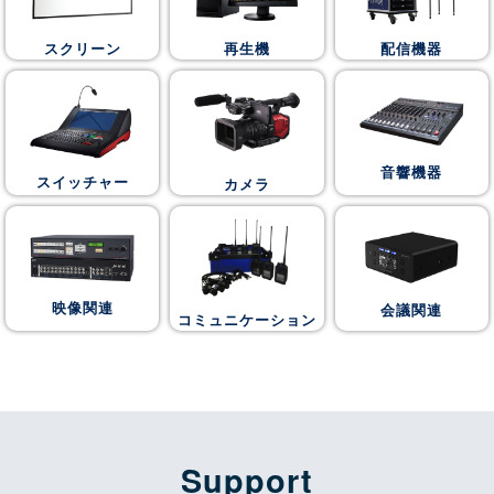
スクリーン
再生機
配信機器
音響機器
スイッチャー
カメラ
映像関連
会議関連
コミュニケーション
Support