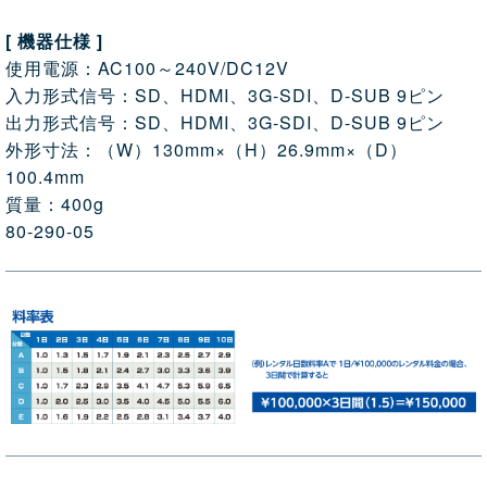
[ 機器仕様 ]
使用電源：AC100～240V/DC12V
入力形式信号：SD、HDMI、3G-SDI、D-SUB 9ピン
出力形式信号：SD、HDMI、3G-SDI、D-SUB 9ピン
外形寸法：（W）130mm×（H）26.9mm×（D）
100.4mm
質量：400g
80-290-05