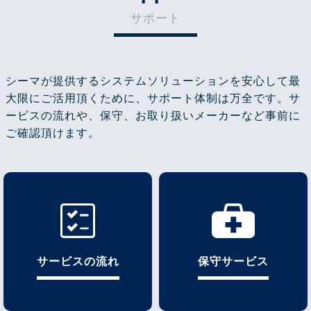
サポート
シーマが提供するシステムソリューションを安心して最
大限にご活用頂くために、サポート体制は万全です。サ
ービスの流れや、保守、お取り扱いメーカーなど事前に
ご確認頂けます。
サービスの流れ
保守サービス