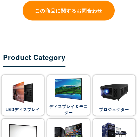
この商品に関するお問合わせ
Product Category
ディスプレイ＆モニ
LEDディスプレイ
プロジェクター
ター