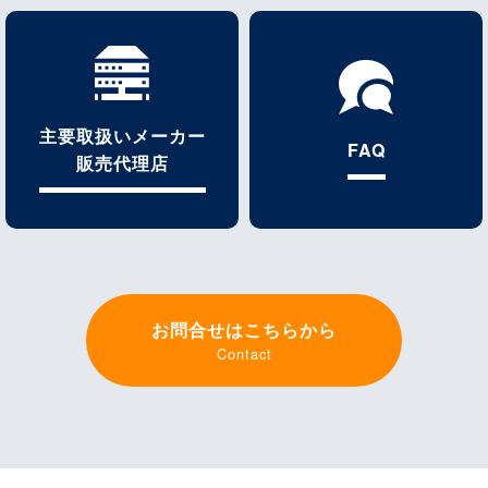
主要取扱いメーカー
FAQ
販売代理店
お問合せはこちらから
Contact