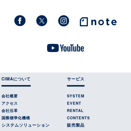
CIMAについて
サービス
会社概要
SYSTEM
アクセス
EVENT
会社沿革
RENTAL
国際標準化機構
CONTENTS
システムソリューション
販売製品