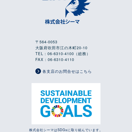
〒564-0053
大阪府吹田市江の木町20-10
TEL：06-6310-4100（総務）
FAX：06-6310-4110
各支店のお問合せはこちら
株式会社シーマはSDGsに取り組んでいます。