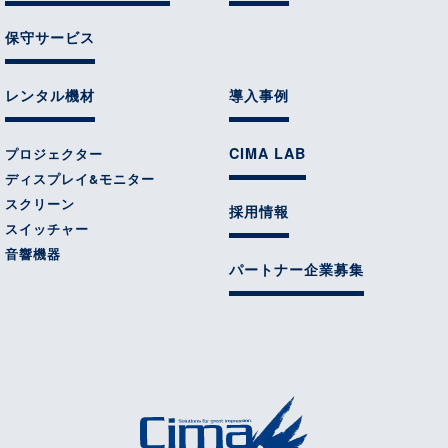
保守サービス
レンタル機材
導入事例
CIMA LAB
プロジェクター
ディスプレイ&モニター
スクリーン
採用情報
スイッチャー
音響機器
パートナー企業募集