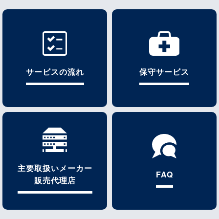
サービスの流れ
保守サービス
主要取扱いメーカー
FAQ
販売代理店