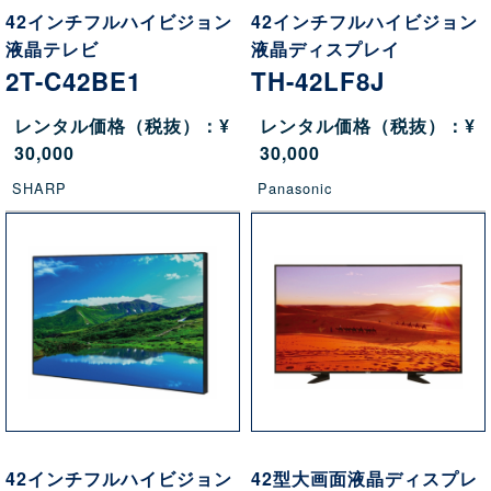
42インチフルハイビジョン
42インチフルハイビジョン
液晶テレビ
液晶ディスプレイ
2T-C42BE1
TH-42LF8J
レンタル価格（税抜）：¥
レンタル価格（税抜）：¥
30,000
30,000
SHARP
Panasonic
42インチフルハイビジョン
42型大画面液晶ディスプレ