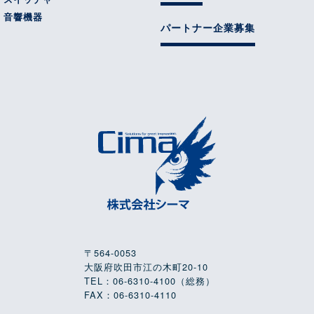
音響機器
パートナー企業募集
〒564-0053
大阪府吹田市江の木町20-10
TEL：06-6310-4100（総務）
FAX：06-6310-4110