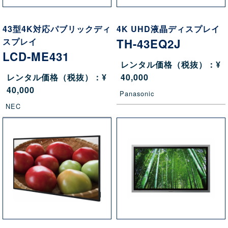
43型4K対応パブリックディ
4K UHD液晶ディスプレイ
スプレイ
TH-43EQ2J
LCD-ME431
レンタル価格（税抜）：¥
レンタル価格（税抜）：¥
40,000
40,000
Panasonic
NEC