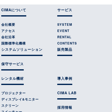
CIMAについて
サービス
会社概要
SYSTEM
アクセス
EVENT
会社沿革
RENTAL
国際標準化機構
CONTENTS
システムソリューション
販売製品
保守サービス
レンタル機材
導入事例
CIMA LAB
プロジェクター
ディスプレイ&モニター
スクリーン
採用情報
スイッチャー