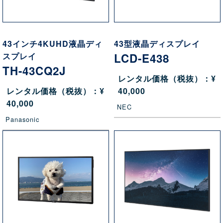
43インチ4KUHD液晶ディ
43型液晶ディスプレイ
スプレイ
LCD-E438
TH-43CQ2J
レンタル価格（税抜）：¥
レンタル価格（税抜）：¥
40,000
40,000
NEC
Panasonic