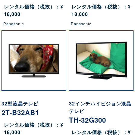
レンタル価格（税抜）：¥
レンタル価格（税抜）：¥
18,000
18,000
Panasonic
Panasonic
32型液晶テレビ
32インチハイビジョン液晶
2T-B32AB1
テレビ
TH-32G300
レンタル価格（税抜）：¥
18,000
レンタル価格（税抜）：¥