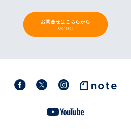
お問合せはこちらから
Contact