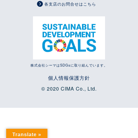
各支店のお問合せはこちら
株式会社シーマはSDGsに取り組んでいます。
個人情報保護方針
© 2020 CIMA Co., Ltd.
Translate »