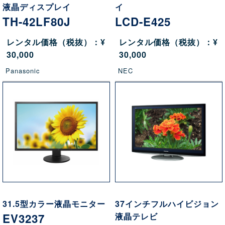
液晶ディスプレイ
イ
TH-42LF80J
LCD-E425
レンタル価格（税抜）：¥
レンタル価格（税抜）：¥
30,000
30,000
Panasonic
NEC
31.5型カラー液晶モニター
37インチフルハイビジョン
EV3237
液晶テレビ