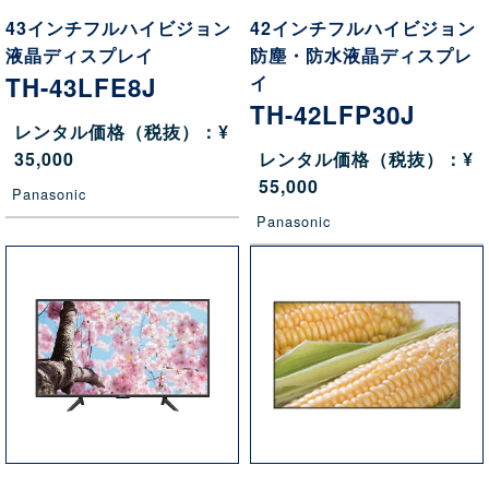
43インチフルハイビジョン
42インチフルハイビジョン
液晶ディスプレイ
防塵・防水液晶ディスプレ
TH-43LFE8J
イ
TH-42LFP30J
レンタル価格（税抜）：¥
35,000
レンタル価格（税抜）：¥
55,000
Panasonic
Panasonic