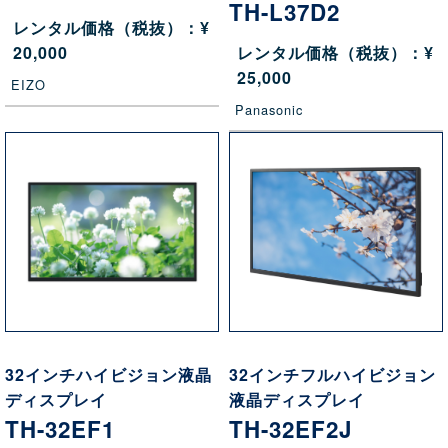
TH-L37D2
レンタル価格（税抜）：¥
20,000
レンタル価格（税抜）：¥
25,000
EIZO
Panasonic
32インチハイビジョン液晶
32インチフルハイビジョン
ディスプレイ
液晶ディスプレイ
TH-32EF1
TH-32EF2J