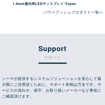
LEDディスプレイ制御システム OSMIL
パワープッシュプロダクト一覧へ
Support
サポート
シーマが提供するシステムソリューションを安心して最
大限にご活用頂くために、サポート体制は万全です。サ
ービスの流れや、保守、お取り扱いメーカーなど事前に
ご確認頂けます。