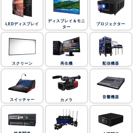
ディスプレイ＆モニ
LEDディスプレイ
プロジェクター
ター
スクリーン
再生機
配信機器
音響機器
スイッチャー
カメラ