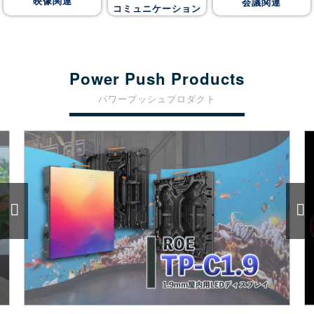
映像関連
会議関連
コミュニケーション
Power Push Products
パワープッシュプロダクト