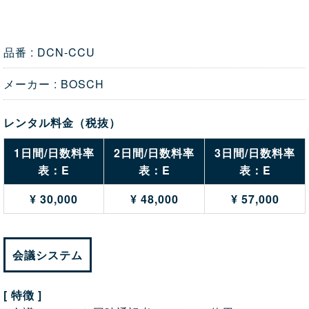
品番 : DCN-CCU
メーカー : BOSCH
レンタル料金（税抜）
1日間/日数料率
2日間/日数料率
3日間/日数料率
表：E
表：E
表：E
¥ 30,000
¥ 48,000
¥ 57,000
会議システム
[ 特徴 ]