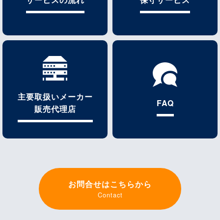
主要取扱いメーカー
FAQ
販売代理店
お問合せはこちらから
Contact