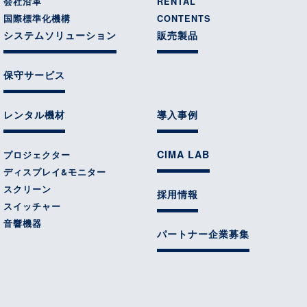
会社沿革
RENTAL
国際標準化機構
CONTENTS
システムソリューション
販売製品
保守サービス
レンタル機材
導入事例
CIMA LAB
プロジェクター
ディスプレイ&モニター
スクリーン
採用情報
スイッチャー
音響機器
パートナー企業募集