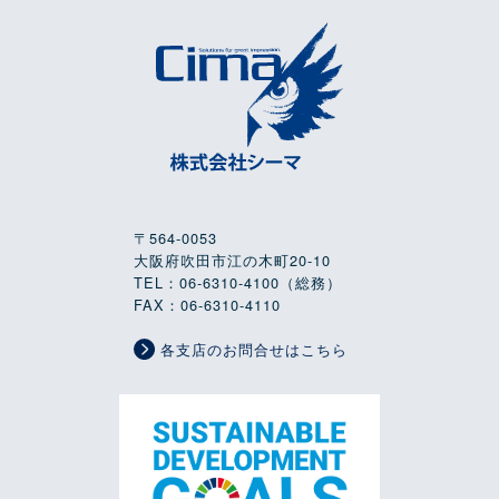
〒564-0053
大阪府吹田市江の木町20-10
TEL：06-6310-4100（総務）
FAX：06-6310-4110
各支店のお問合せはこちら