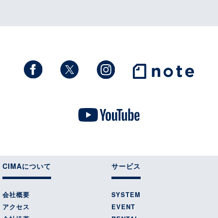
CIMAについて
サービス
会社概要
SYSTEM
アクセス
EVENT