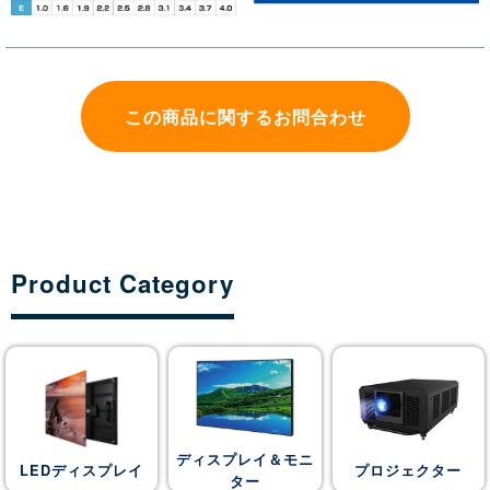
この商品に関するお問合わせ
Product Category
ディスプレイ＆モニ
LEDディスプレイ
プロジェクター
ター