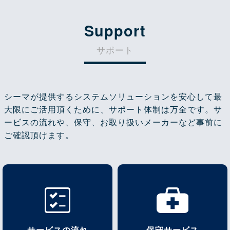
Support
サポート
シーマが提供するシステムソリューションを安心して最
大限にご活用頂くために、サポート体制は万全です。サ
ービスの流れや、保守、お取り扱いメーカーなど事前に
ご確認頂けます。
サービスの流れ
保守サービス