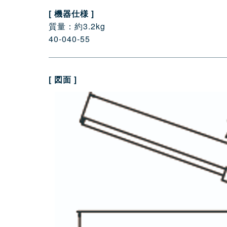
[ 機器仕様 ]
質量：約3.2kg
40-040-55
[ 図面 ]