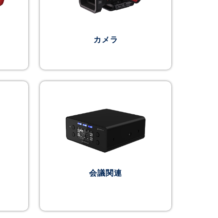
カメラ
会議関連