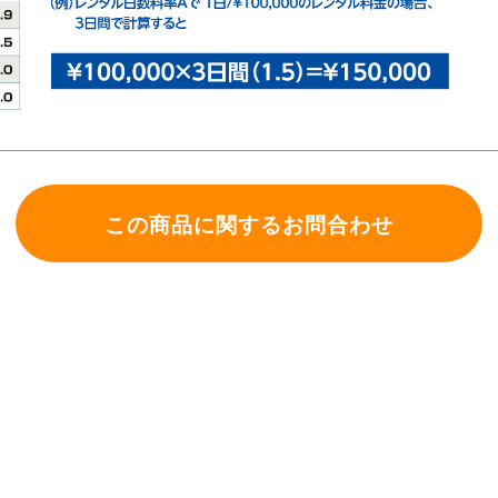
この商品に関するお問合わせ