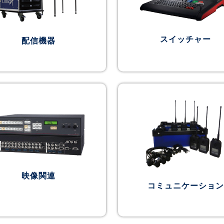
スイッチャー
配信機器
映像関連
コミュニケーション