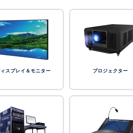
ディスプレイ＆モニター
プロジェクター