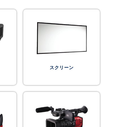
スクリーン