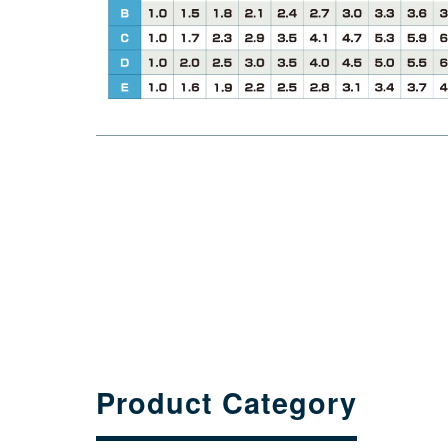
Product Category