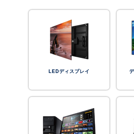
LEDディスプレイ