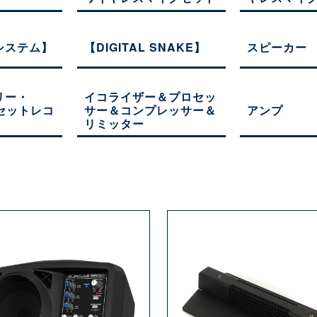
システム】
【DIGITAL SNAKE】
スピーカー
リー・
イコライザー＆プロセッ
セットレコ
サー＆コンプレッサー＆
アンプ
リミッター