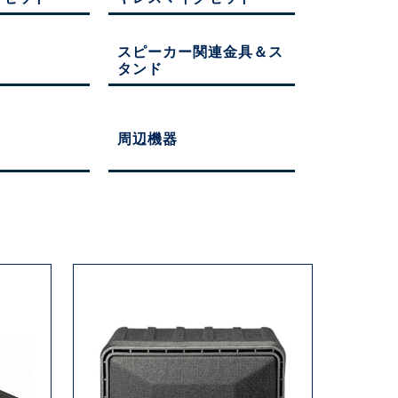
スピーカー関連金具＆ス
タンド
周辺機器