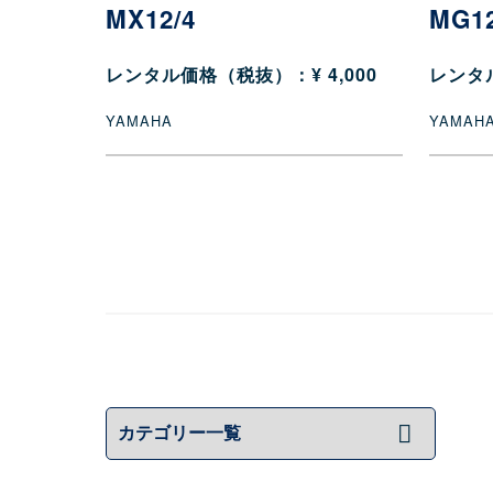
MX12/4
MG1
レンタル価格（税抜）：¥ 4,000
レンタル
YAMAHA
YAMAH