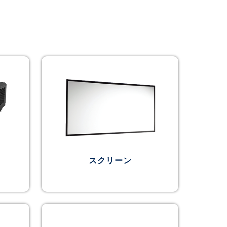
スクリーン