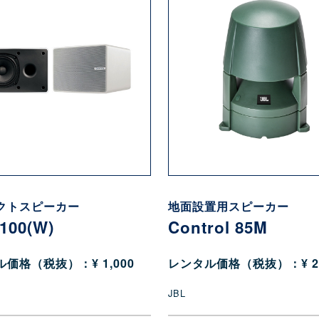
クトスピーカー
地面設置用スピーカー
100(W)
Control 85M
価格（税抜）：¥ 1,000
レンタル価格（税抜）：¥ 2,
JBL