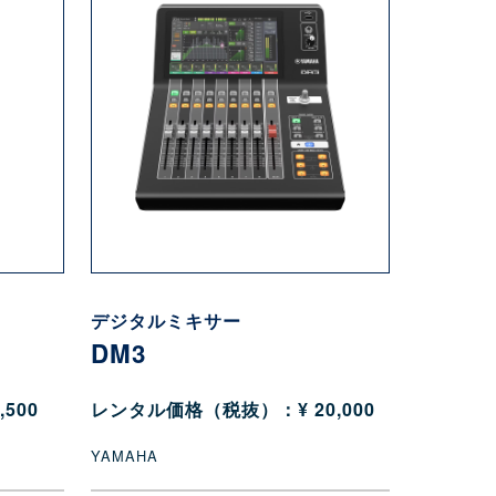
デジタルミキサー
DM3
500
レンタル価格（税抜）：¥ 20,000
YAMAHA