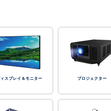
ディスプレイ＆モニター
プロジェクター