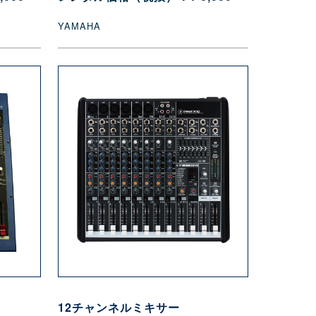
YAMAHA
12チャンネルミキサー