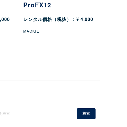
ProFX12
000
レンタル価格（税抜）：¥ 4,000
MACKIE