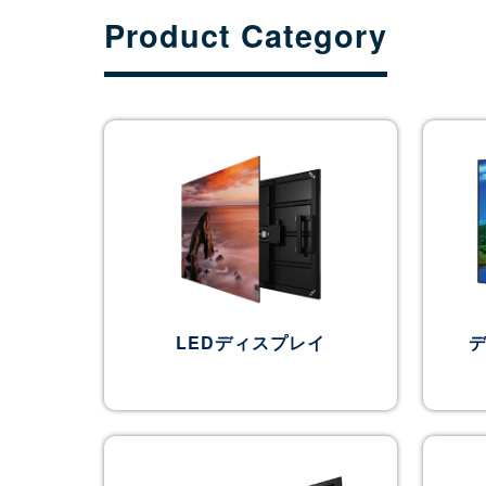
Product Category
LEDディスプレイ