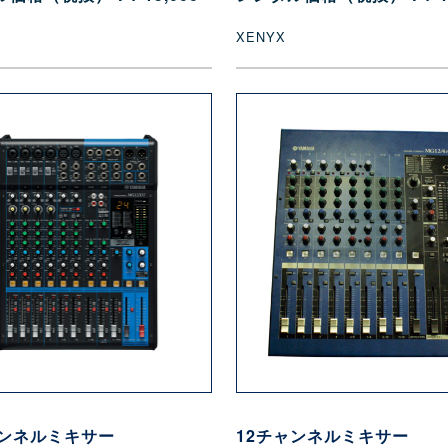
XENYX
ャンネルミキサー
12チャンネルミキサー