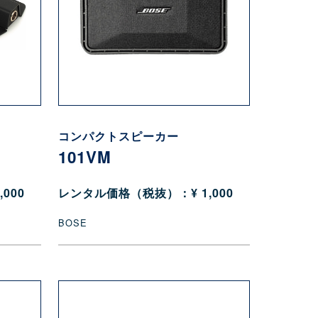
コンパクトスピーカー
101VM
000
レンタル価格（税抜）：¥ 1,000
BOSE