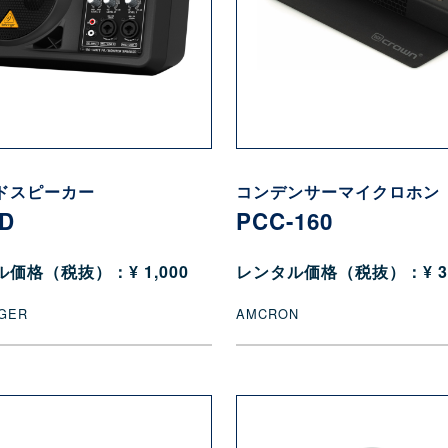
ドスピーカー
コンデンサーマイクロホン
5D
PCC-160
価格（税抜）：¥ 1,000
レンタル価格（税抜）：¥ 3,
GER
AMCRON