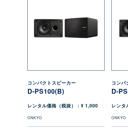
コンパクトスピーカー
コンパ
D-PS100(B)
D-PS
レンタル価格（税抜）：¥ 1,000
レンタル
ONKYO
ONKYO