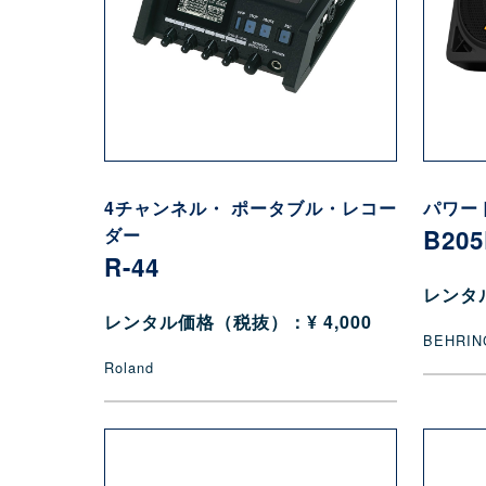
4チャンネル・ ポータブル・レコー
パワー
ダー
B20
R-44
レンタル
レンタル価格（税抜）：¥ 4,000
BEHRIN
Roland