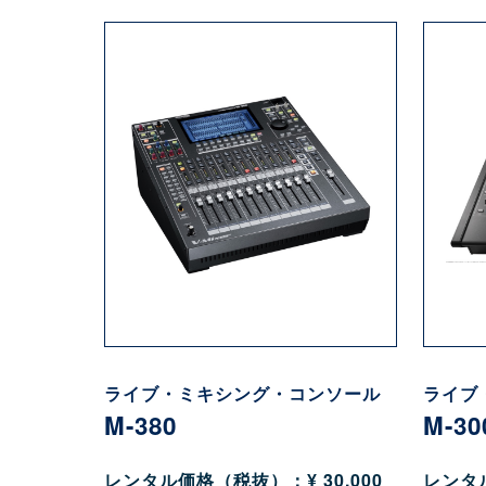
ライブ・ミキシング・コンソール
ライブ
M-380
M-30
レンタル価格（税抜）：¥ 30,000
レンタル