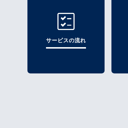
サービスの流れ