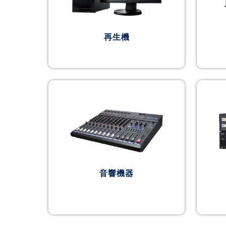
再生機
音響機器