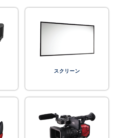
スクリーン