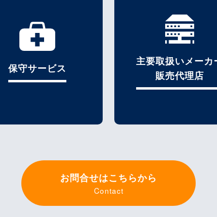
主要取扱いメーカ
保守サービス
販売代理店
お問合せはこちらから
Contact