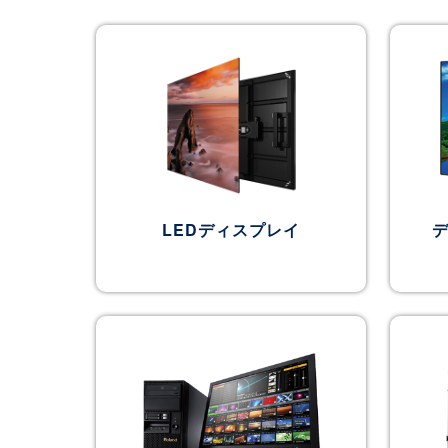
LEDディスプレイ