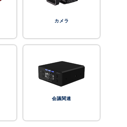
カメラ
会議関連