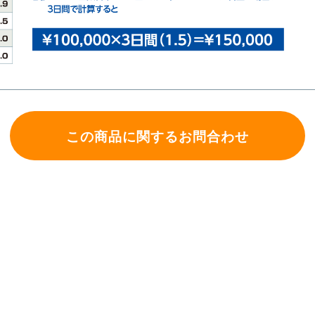
この商品に関するお問合わせ