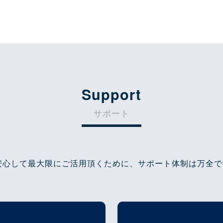
Support
サポート
安心して最大限にご活用頂くために、サポート体制は万全で