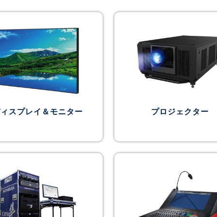
ディスプレイ＆モニター
プロジェクター