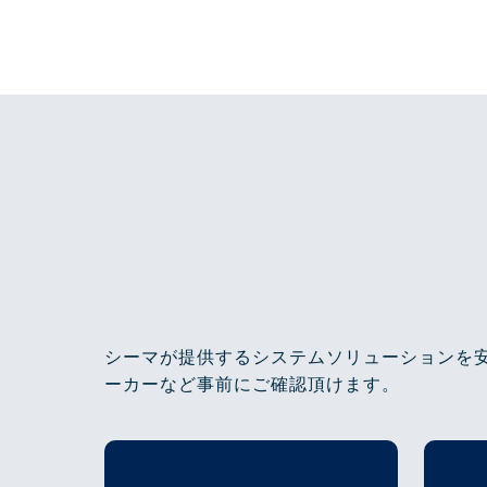
シーマが提供するシステムソリューションを
ーカーなど事前にご確認頂けます。