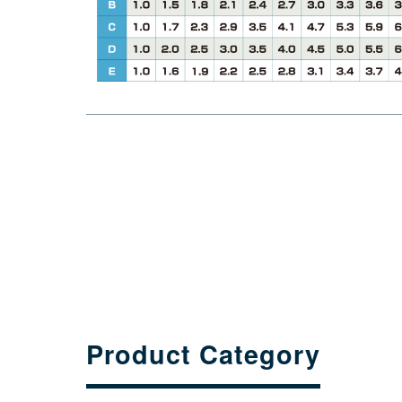
Product Category