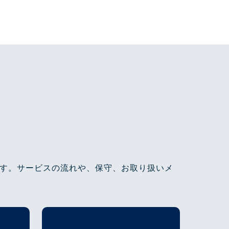
す。サービスの流れや、保守、お取り扱いメ