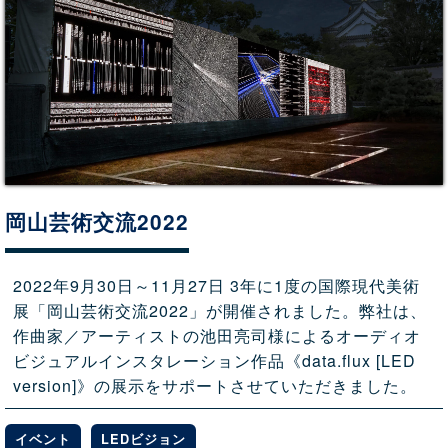
岡山芸術交流2022
2022年9月30日～11月27日 3年に1度の国際現代美術
展「岡山芸術交流2022」が開催されました。弊社は、
作曲家／アーティストの池田亮司様によるオーディオ
ビジュアルインスタレーション作品《data.flux [LED
version]》の展示をサポートさせていただきました。
イベント
LEDビジョン