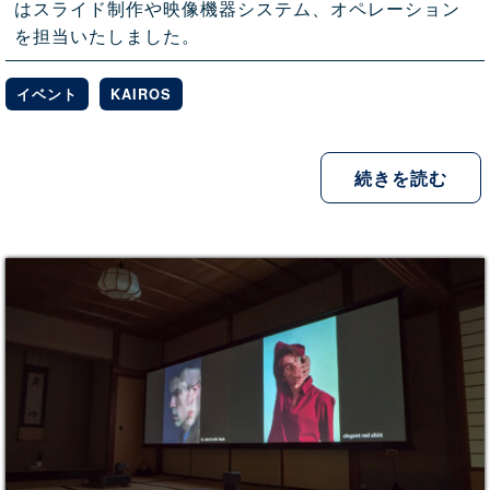
はスライド制作や映像機器システム、オペレーション
を担当いたしました。
イベント
KAIROS
続きを読む