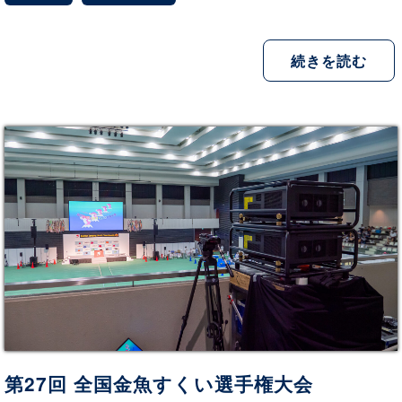
続きを読む
第27回 全国金魚すくい選手権大会