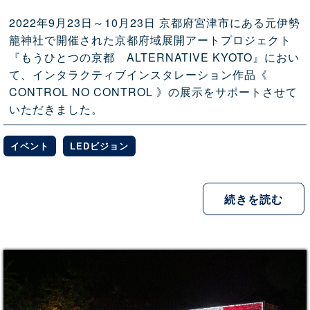
2022年9月23日～10月23日 京都府宮津市にある元伊勢
籠神社で開催された京都府域展開アートプロジェクト
『もうひとつの京都 ALTERNATIVE KYOTO』におい
て、インタラクティブインスタレーション作品《
CONTROL NO CONTROL 》の展示をサポートさせて
いただきました。
イベント
LEDビジョン
続きを読む