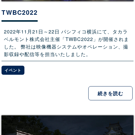
TWBC2022
2022年11月21日～22日 パシフィコ横浜にて、タカラ
ベルモント株式会社主催「TWBC2022」が開催されま
した。 弊社は映像機器システムやオペレーション、撮
影収録や配信等を担当いたしました。
イベント
続きを読む