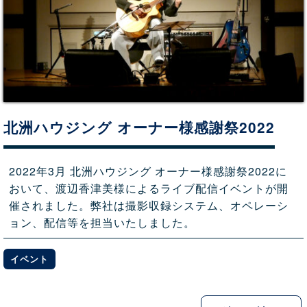
北洲ハウジング オーナー様感謝祭2022
2022年3月 北洲ハウジング オーナー様感謝祭2022に
おいて、渡辺香津美様によるライブ配信イベントが開
催されました。弊社は撮影収録システム、オペレーシ
ョン、配信等を担当いたしました。
イベント