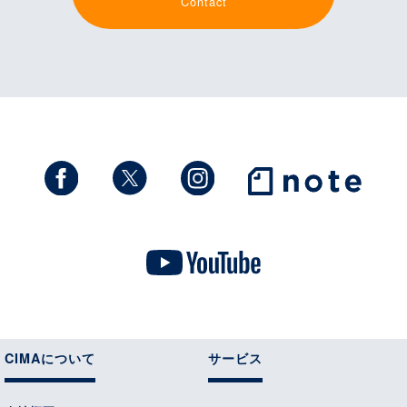
Contact
CIMAについて
サービス