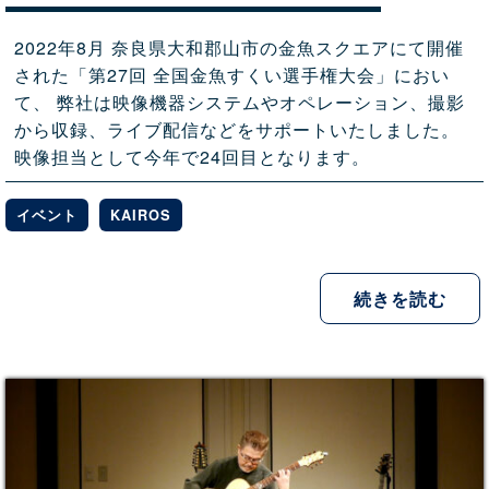
2022年8月 奈良県大和郡山市の金魚スクエアにて開催
された「第27回 全国金魚すくい選手権大会」におい
て、 弊社は映像機器システムやオペレーション、撮影
から収録、ライブ配信などをサポートいたしました。
映像担当として今年で24回目となります。
イベント
KAIROS
続きを読む