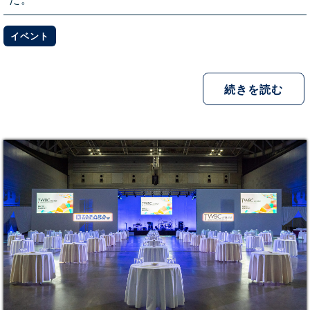
イベント
続きを読む