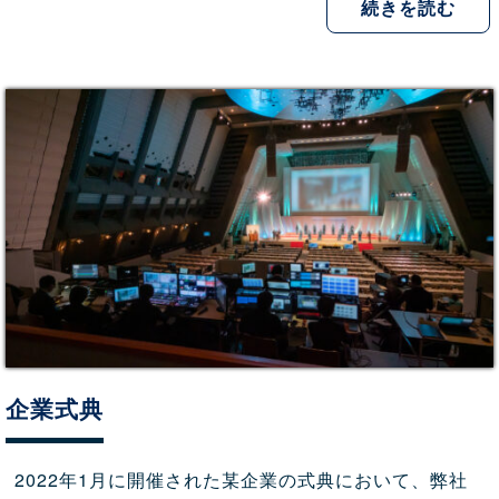
続きを読む
企業式典
2022年1月に開催された某企業の式典において、弊社