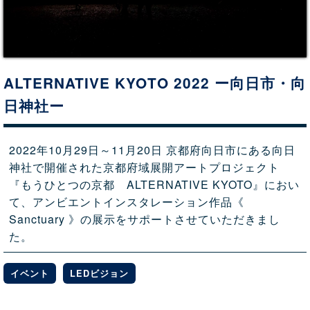
ALTERNATIVE KYOTO 2022 ー向日市・向
日神社ー
2022年10月29日～11月20日 京都府向日市にある向日
神社で開催された京都府域展開アートプロジェクト
『もうひとつの京都 ALTERNATIVE KYOTO』におい
て、アンビエントインスタレーション作品《
Sanctuary 》の展示をサポートさせていただきまし
た。
イベント
LEDビジョン