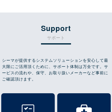
Support
サポート
シーマが提供するシステムソリューションを安心して最
大限にご活用頂くために、サポート体制は万全です。サ
ービスの流れや、保守、お取り扱いメーカーなど事前に
ご確認頂けます。