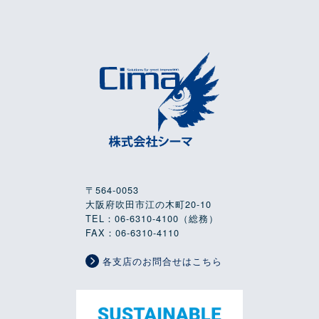
〒564-0053
大阪府吹田市江の木町20-10
TEL：06-6310-4100（総務）
FAX：06-6310-4110
各支店のお問合せはこちら