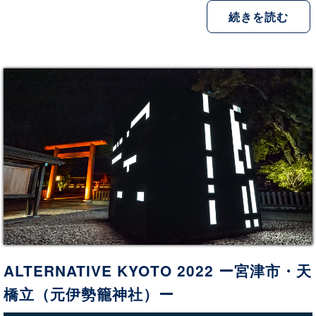
続きを読む
ALTERNATIVE KYOTO 2022 ー宮津市・天
橋立（元伊勢籠神社）ー