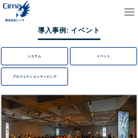
togg
navi
導入事例: イベント
システム
イベント
プロジェクションマッピング