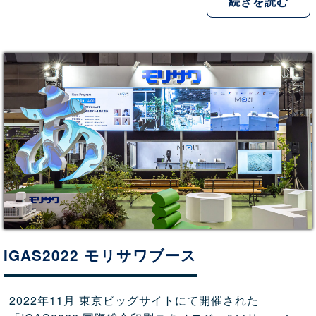
続きを読む
IGAS2022 モリサワブース
2022年11月 東京ビッグサイトにて開催された