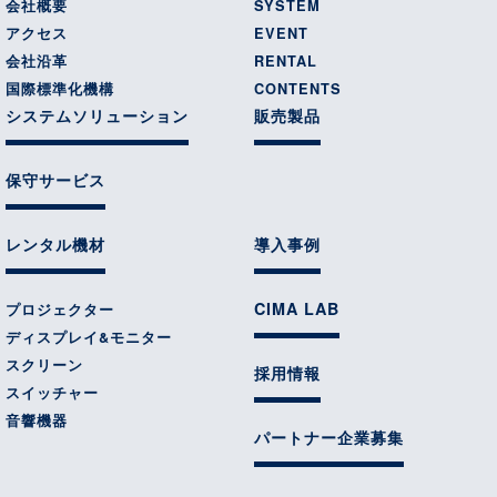
会社概要
SYSTEM
アクセス
EVENT
会社沿革
RENTAL
国際標準化機構
CONTENTS
システムソリューション
販売製品
保守サービス
レンタル機材
導入事例
CIMA LAB
プロジェクター
ディスプレイ&モニター
スクリーン
採用情報
スイッチャー
音響機器
パートナー企業募集