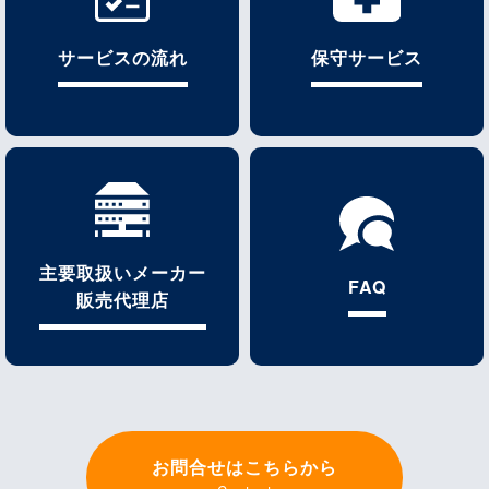
サービスの流れ
保守サービス
主要取扱いメーカー
FAQ
販売代理店
お問合せはこちらから