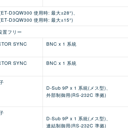
(ET-D3QW300 使用時: 最大±28°)、
(ET-D3QW300 使用時: 最大±15°)
 設置フリー
CTOR SYNC
BNC x 1 系統
CTOR SYNC
BNC x 1 系統
端子
D-Sub 9P x 1 系統(メス型)、
外部制御用(RS-232C 準拠)
端子
D-Sub 9P x 1 系統(メス型)、
連結制御用(RS-232C 準拠)