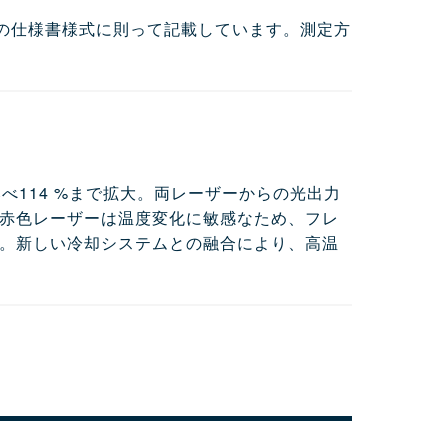
ェクタの仕様書様式に則って記載しています。測定方
べ114 %まで拡大。両レーザーからの光出力
赤色レーザーは温度変化に敏感なため、フレ
。新しい冷却システムとの融合により、高温