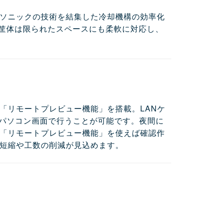
ソニックの技術を結集した冷却機構の効率化
クトな筐体は限られたスペースにも柔軟に対応し、
「リモートプレビュー機能」を搭載。LANケ
のパソコン画面で行うことが可能です。夜間に
「リモートプレビュー機能」を使えば確認作
短縮や工数の削減が見込めます。