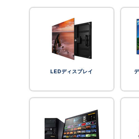
LEDディスプレイ