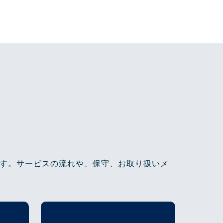
す。サービスの流れや、保守、お取り扱いメ