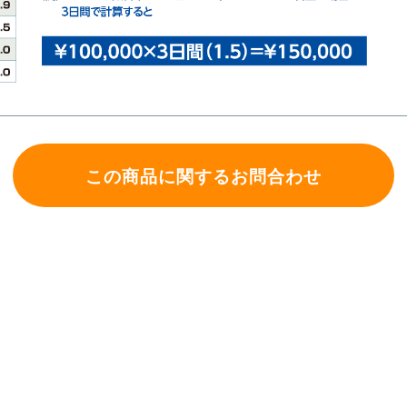
この商品に関するお問合わせ