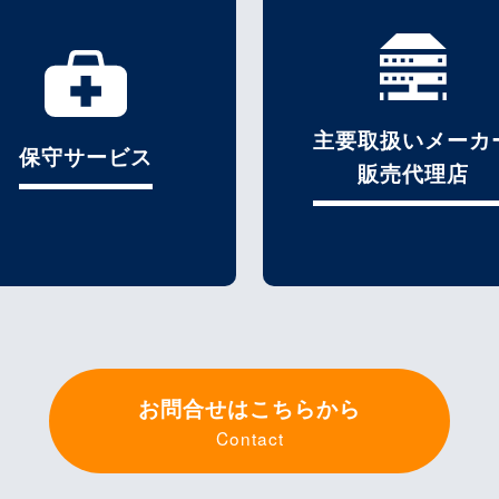
主要取扱いメーカ
保守サービス
販売代理店
お問合せはこちらから
Contact