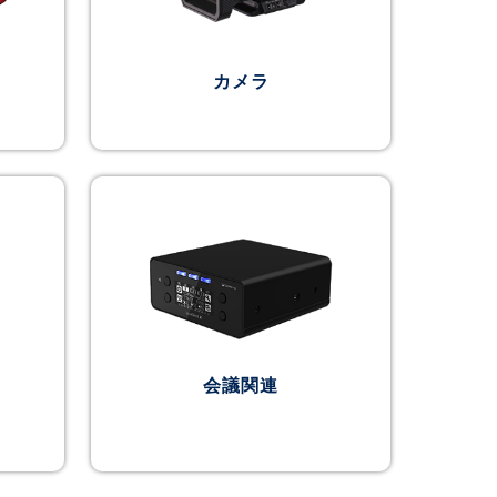
カメラ
会議関連