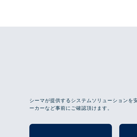
シーマが提供するシステムソリューションを
ーカーなど事前にご確認頂けます。