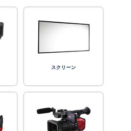
スクリーン