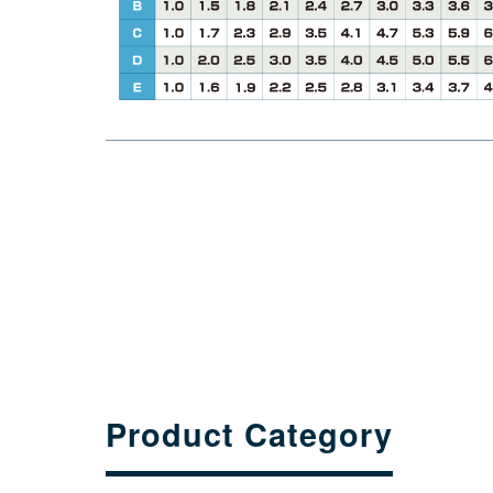
Product Category