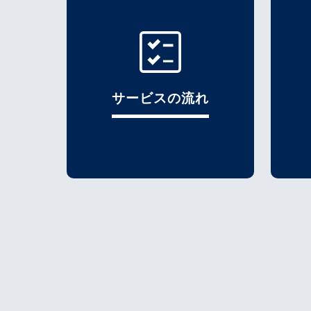
サービスの流れ