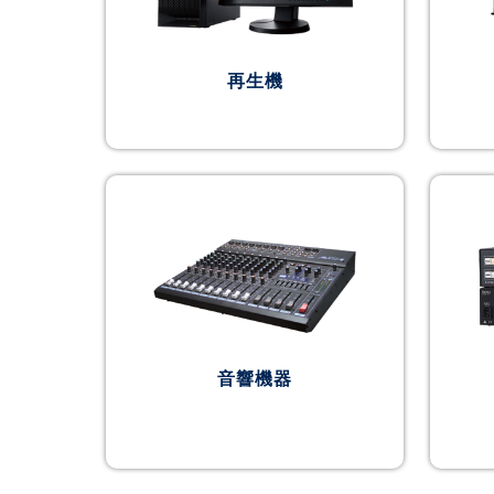
再生機
音響機器