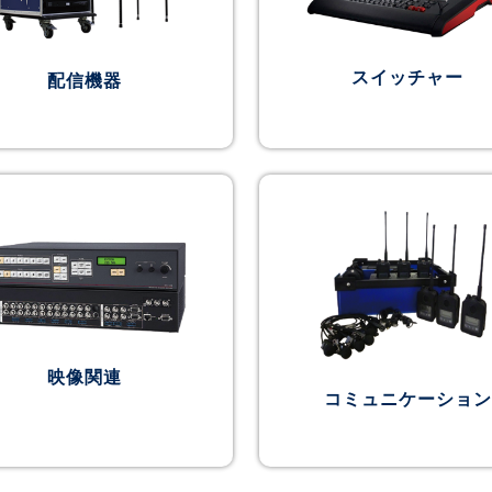
スイッチャー
配信機器
映像関連
コミュニケーション