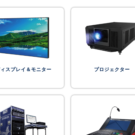
ディスプレイ＆モニター
プロジェクター