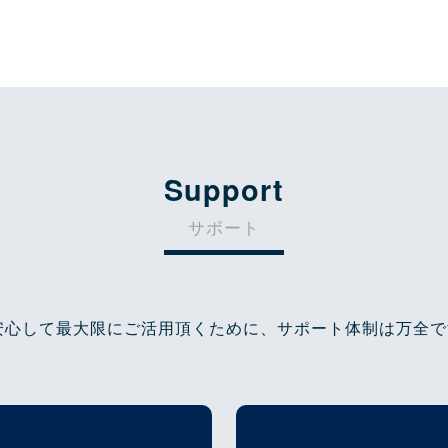
Support
サポート
安心して最大限にご活用頂くために、サポート体制は万全で