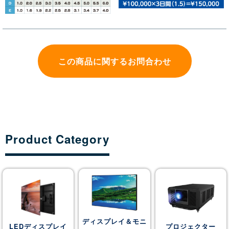
この商品に関するお問合わせ
Product Category
ディスプレイ＆モニ
LEDディスプレイ
プロジェクター