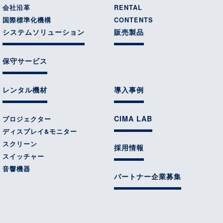
会社沿革
RENTAL
国際標準化機構
CONTENTS
システムソリューション
販売製品
保守サービス
レンタル機材
導入事例
CIMA LAB
プロジェクター
ディスプレイ&モニター
スクリーン
採用情報
スイッチャー
音響機器
パートナー企業募集