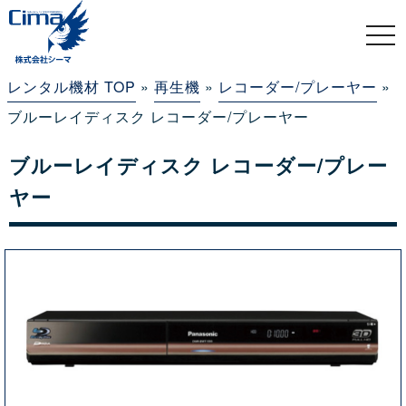
togg
navi
レンタル機材 TOP
»
再生機
»
レコーダー/プレーヤー
»
ブルーレイディスク レコーダー/プレーヤー
ブルーレイディスク レコーダー/プレー
ヤー