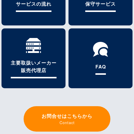
サービスの流れ
保守サービス
主要取扱いメーカー
FAQ
販売代理店
お問合せはこちらから
Contact