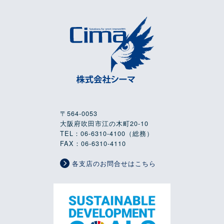
〒564-0053
大阪府吹田市江の木町20-10
TEL：06-6310-4100（総務）
FAX：06-6310-4110
各支店のお問合せはこちら