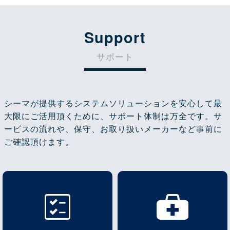
Support
サポート
シーマが提供するシステムソリューションを安心して最
大限にご活用頂くために、サポート体制は万全です。サ
ービスの流れや、保守、お取り扱いメーカーなど事前に
ご確認頂けます。