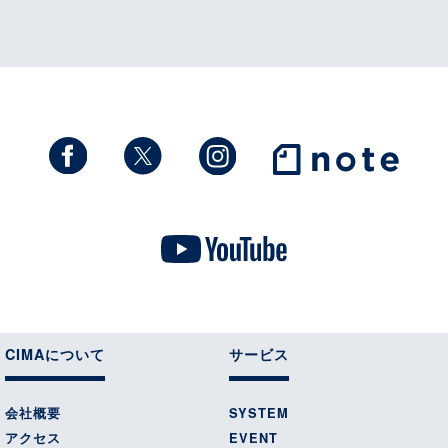
CIMAについて
サービス
会社概要
SYSTEM
アクセス
EVENT