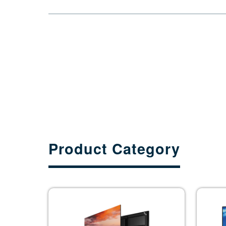
Product Category