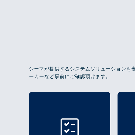
シーマが提供するシステムソリューションを
ーカーなど事前にご確認頂けます。