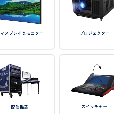
ディスプレイ＆モニター
プロジェクター
スイッチャー
配信機器