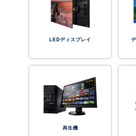
LEDディスプレイ
再生機