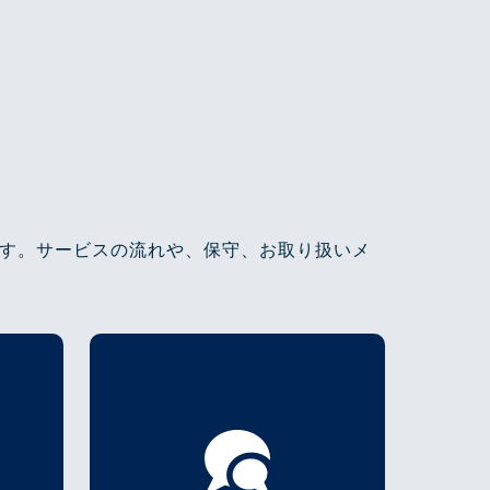
す。サービスの流れや、保守、お取り扱いメ