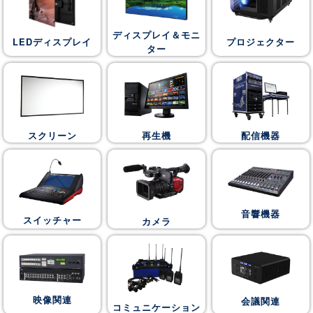
ディスプレイ＆モニ
LEDディスプレイ
プロジェクター
ター
スクリーン
再生機
配信機器
音響機器
スイッチャー
カメラ
映像関連
会議関連
コミュニケーション