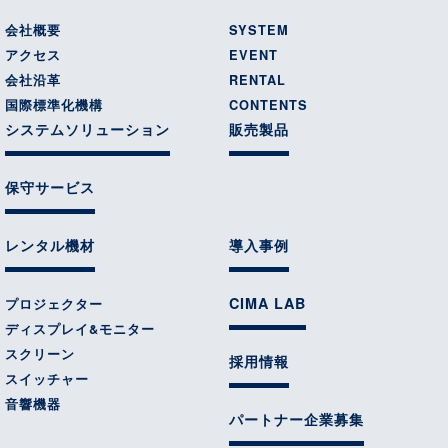
会社概要
SYSTEM
アクセス
EVENT
会社沿革
RENTAL
国際標準化機構
CONTENTS
システムソリューション
販売製品
保守サービス
レンタル機材
導入事例
CIMA LAB
プロジェクター
ディスプレイ&モニター
スクリーン
採用情報
スイッチャー
音響機器
パートナー企業募集