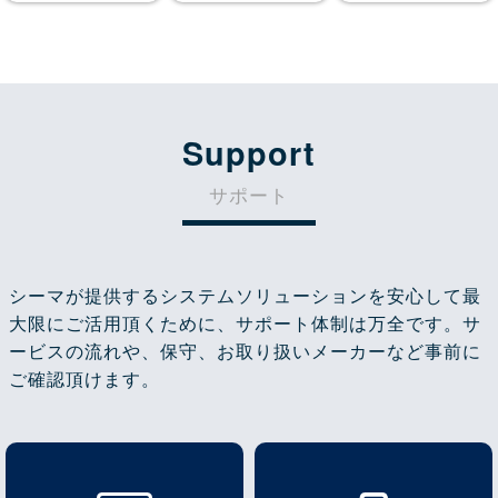
Support
サポート
シーマが提供するシステムソリューションを安心して最
大限にご活用頂くために、サポート体制は万全です。サ
ービスの流れや、保守、お取り扱いメーカーなど事前に
ご確認頂けます。