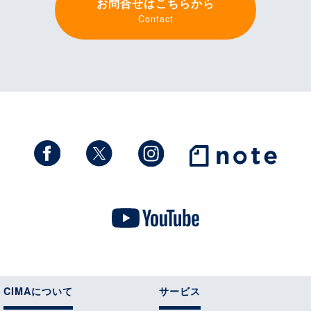
お問合せはこちらから
Contact
CIMAについて
サービス