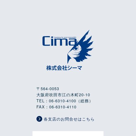
〒564-0053
大阪府吹田市江の木町20-10
TEL：06-6310-4100（総務）
FAX：06-6310-4110
各支店のお問合せはこちら