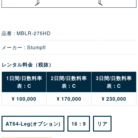
品番 : MBLR-275HD
メーカー : Stumpfl
レンタル料金（税抜）
1日間/日数料率
2日間/日数料率
3日間/日数料率
表：C
表：C
表：C
¥ 100,000
¥ 170,000
¥ 230,000
AT64-Leg(オプション)
16：9
リア