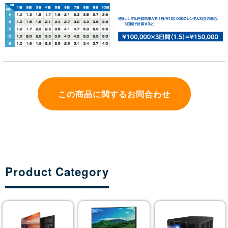
この商品に関するお問合わせ
Product Category