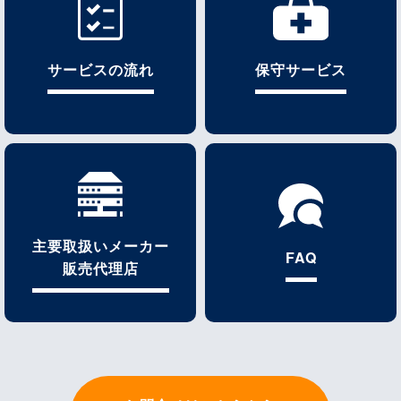
サービスの流れ
保守サービス
主要取扱いメーカー
FAQ
販売代理店