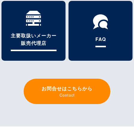
主要取扱いメーカー
FAQ
販売代理店
お問合せはこちらから
Contact