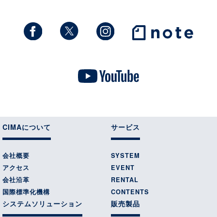
CIMAについて
サービス
会社概要
SYSTEM
アクセス
EVENT
会社沿革
RENTAL
国際標準化機構
CONTENTS
システムソリューション
販売製品