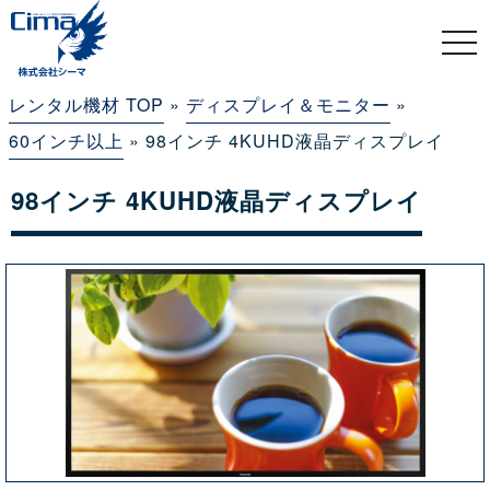
togg
navi
レンタル機材 TOP
»
ディスプレイ＆モニター
»
60インチ以上
» 98インチ 4KUHD液晶ディスプレイ
98インチ 4KUHD液晶ディスプレイ