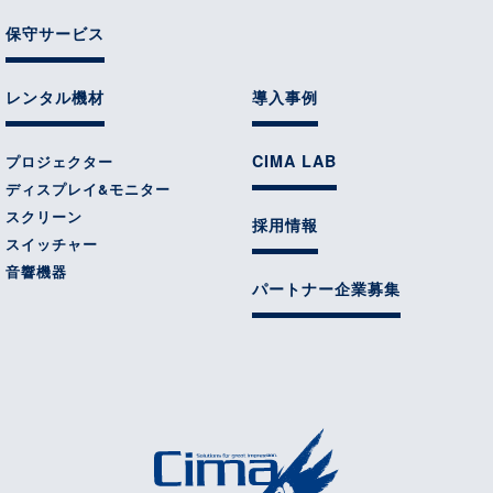
保守サービス
レンタル機材
導入事例
CIMA LAB
プロジェクター
ディスプレイ&モニター
スクリーン
採用情報
スイッチャー
音響機器
パートナー企業募集