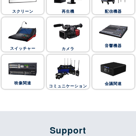
スクリーン
再生機
配信機器
音響機器
スイッチャー
カメラ
映像関連
会議関連
コミュニケーション
Support