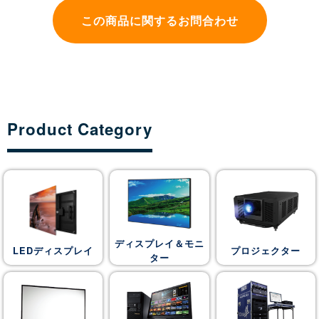
この商品に関するお問合わせ
Product Category
ディスプレイ＆モニ
LEDディスプレイ
プロジェクター
ター