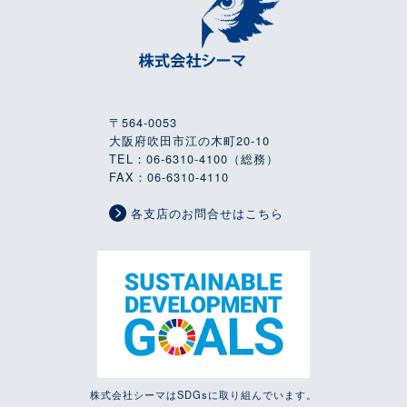
〒564-0053
大阪府吹田市江の木町20-10
TEL：06-6310-4100（総務）
FAX：06-6310-4110
各支店のお問合せはこちら
株式会社シーマはSDGsに取り組んでいます。