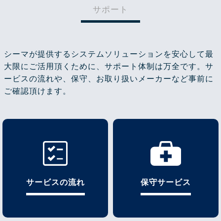
サポート
シーマが提供するシステムソリューションを安心して最
大限にご活用頂くために、サポート体制は万全です。サ
ービスの流れや、保守、お取り扱いメーカーなど事前に
ご確認頂けます。
サービスの流れ
保守サービス