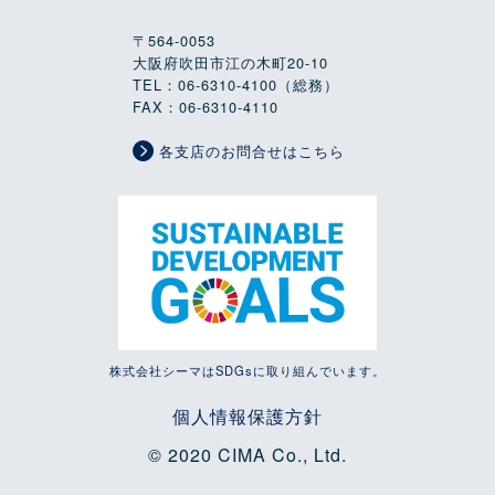
〒564-0053
大阪府吹田市江の木町20-10
TEL：06-6310-4100（総務）
FAX：06-6310-4110
各支店のお問合せはこちら
株式会社シーマはSDGsに取り組んでいます。
個人情報保護方針
© 2020 CIMA Co., Ltd.