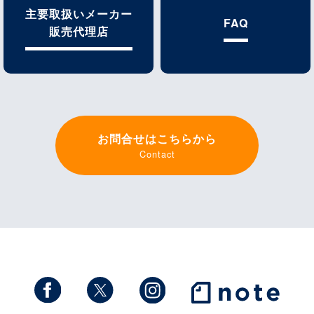
主要取扱いメーカー
FAQ
販売代理店
お問合せはこちらから
Contact