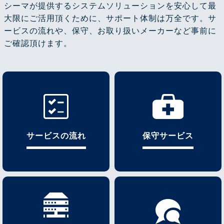
シーマが提供するシステムソリューションを安心して最
大限にご活用頂くために、サポート体制は万全です。サ
ービスの流れや、保守、お取り扱いメーカーなど事前に
ご確認頂けます。
サービスの流れ
保守サービス