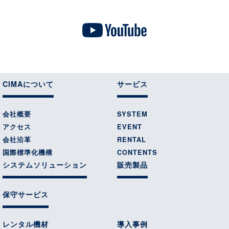
CIMAについて
サービス
会社概要
SYSTEM
アクセス
EVENT
会社沿革
RENTAL
国際標準化機構
CONTENTS
システムソリューション
販売製品
保守サービス
レンタル機材
導入事例