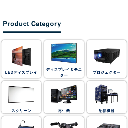
Product Category
ディスプレイ＆モニ
LEDディスプレイ
プロジェクター
ター
スクリーン
再生機
配信機器