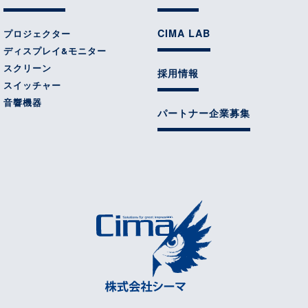
CIMA LAB
プロジェクター
ディスプレイ&モニター
スクリーン
採用情報
スイッチャー
音響機器
パートナー企業募集