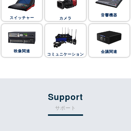
音響機器
スイッチャー
カメラ
映像関連
会議関連
コミュニケーション
Support
サポート