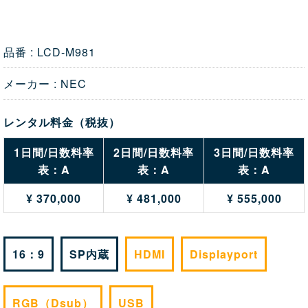
品番 : LCD-M981
メーカー : NEC
レンタル料金（税抜）
1日間/日数料率
2日間/日数料率
3日間/日数料率
表：A
表：A
表：A
¥ 370,000
¥ 481,000
¥ 555,000
16：9
SP内蔵
HDMI
Displayport
RGB（Dsub）
USB