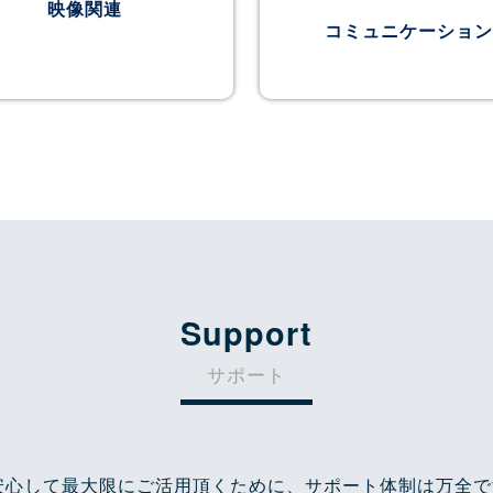
映像関連
コミュニケーション
Support
サポート
安心して最大限にご活用頂くために、サポート体制は万全で