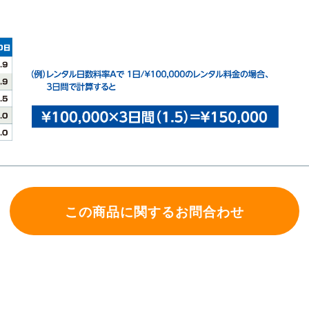
この商品に関するお問合わせ