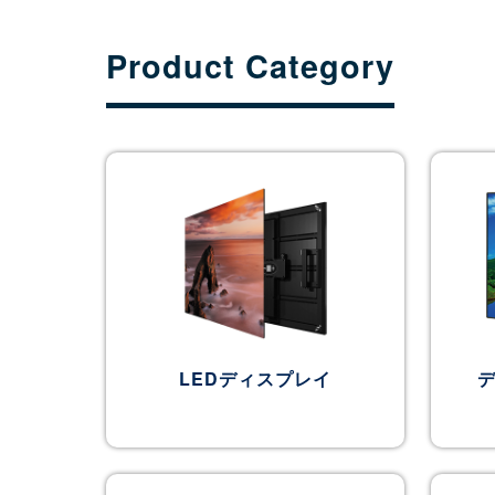
Product Category
LEDディスプレイ