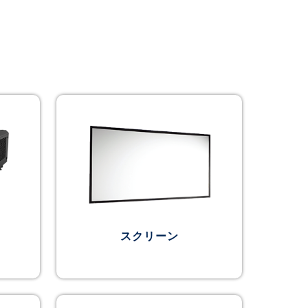
スクリーン