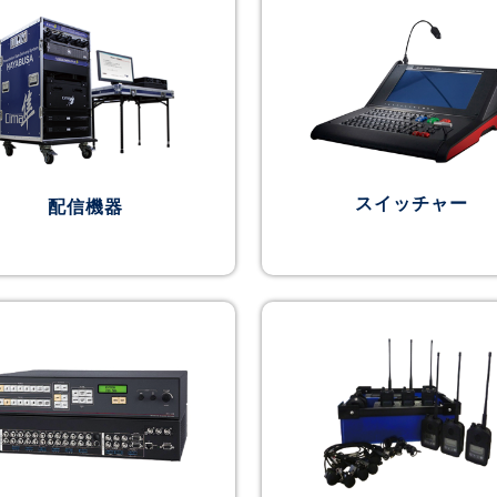
スイッチャー
配信機器