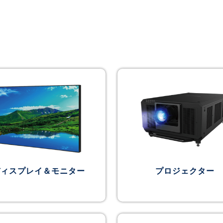
ディスプレイ＆モニター
プロジェクター