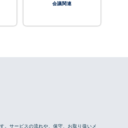
会議関連
す。サービスの流れや、保守、お取り扱いメ