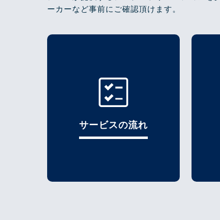
ーカーなど事前にご確認頂けます。
サービスの流れ