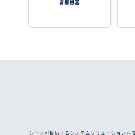
音響機器
シーマが提供するシステムソリューションを