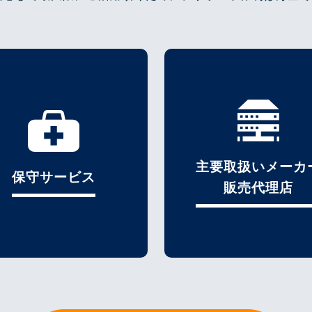
主要取扱いメーカ
保守サービス
販売代理店