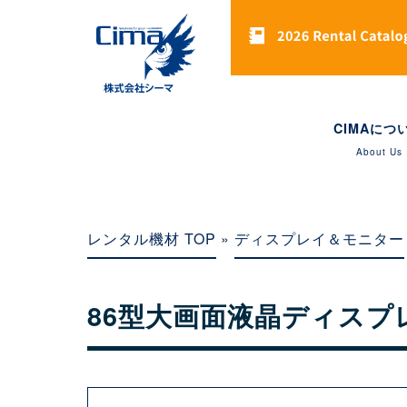
CIMAにつ
About Us
レンタル機材 TOP
»
ディスプレイ＆モニター
86型大画面液晶ディスプ