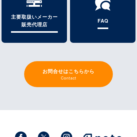
主要取扱いメーカー
FAQ
販売代理店
お問合せはこちらから
Contact