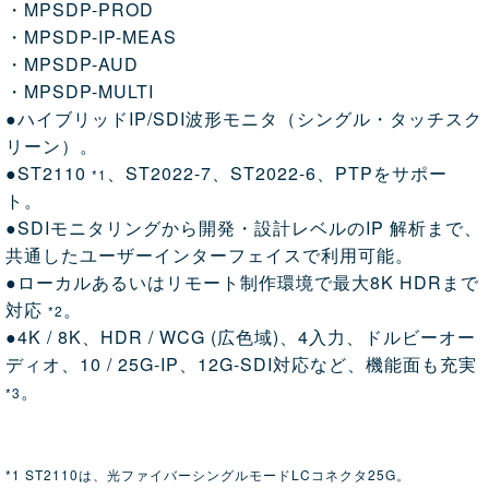
・MPSDP-PROD
・MPSDP-IP-MEAS
・MPSDP-AUD
・MPSDP-MULTI
●ハイブリッドIP/SDI波形モニタ（シングル・タッチスク
リーン）。
●ST2110
、ST2022-7、ST2022-6、PTPをサポー
*1
ト。
●SDIモニタリングから開発・設計レベルのIP 解析まで、
共通したユーザーインターフェイスで利用可能。
●ローカルあるいはリモート制作環境で最大8K HDRまで
対応
。
*2
●4K / 8K、HDR / WCG (広色域)、4入力、ドルビーオー
ディオ、10 / 25G-IP、12G-SDI対応など、機能面も充実
。
*3
*1 ST2110は、光ファイバーシングルモードLCコネクタ25G。