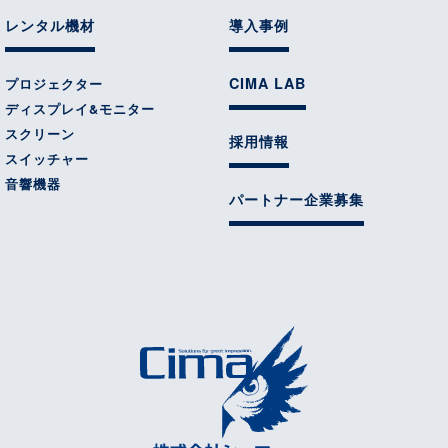
レンタル機材
導入事例
CIMA LAB
プロジェクター
ディスプレイ&モニター
スクリーン
採用情報
スイッチャー
音響機器
パートナー企業募集