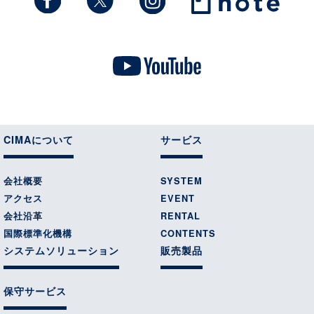
CIMAについて
サービス
会社概要
SYSTEM
アクセス
EVENT
会社沿革
RENTAL
国際標準化機構
CONTENTS
システムソリューション
販売製品
保守サービス