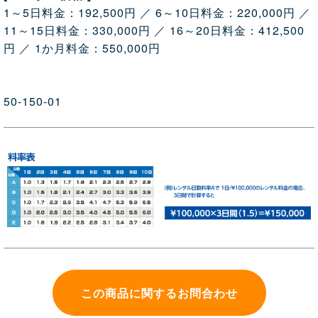
1～5日料金：192,500円 ／ 6～10日料金：220,000円 ／
11～15日料金：330,000円 ／ 16～20日料金：412,500
円 ／ 1か月料金：550,000円
50-150-01
この商品に関するお問合わせ