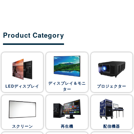
Product Category
ディスプレイ＆モニ
LEDディスプレイ
プロジェクター
ター
スクリーン
再生機
配信機器