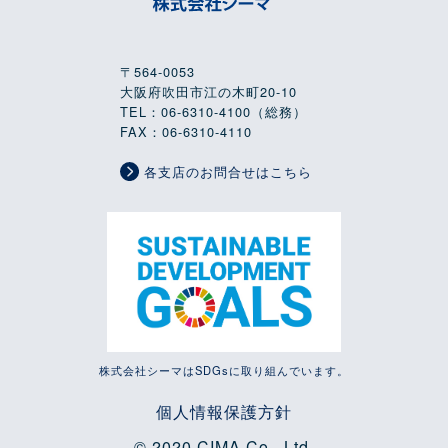
〒564-0053
大阪府吹田市江の木町20-10
TEL：06-6310-4100（総務）
FAX：06-6310-4110
各支店のお問合せはこちら
株式会社シーマはSDGsに取り組んでいます。
個人情報保護方針
© 2020 CIMA Co., Ltd.