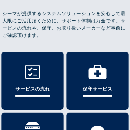
シーマが提供するシステムソリューションを安心して最
大限にご活用頂くために、サポート体制は万全です。サ
ービスの流れや、保守、お取り扱いメーカーなど事前に
ご確認頂けます。
サービスの流れ
保守サービス