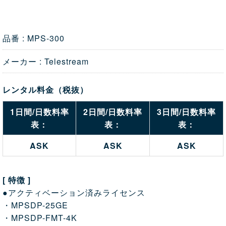
品番 : MPS-300
メーカー : Telestream
レンタル料金（税抜）
1日間/日数料率
2日間/日数料率
3日間/日数料率
表：
表：
表：
ASK
ASK
ASK
[ 特徴 ]
●アクティベーション済みライセンス
・MPSDP-25GE
・MPSDP-FMT-4K