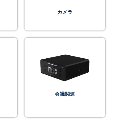
カメラ
会議関連