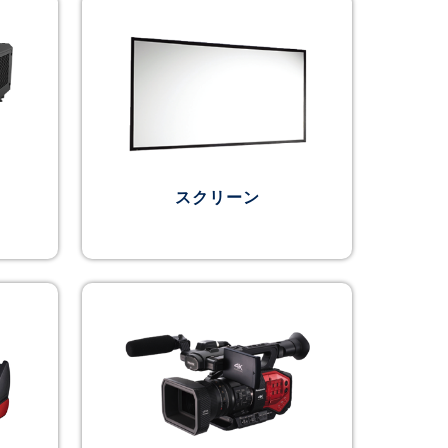
スクリーン