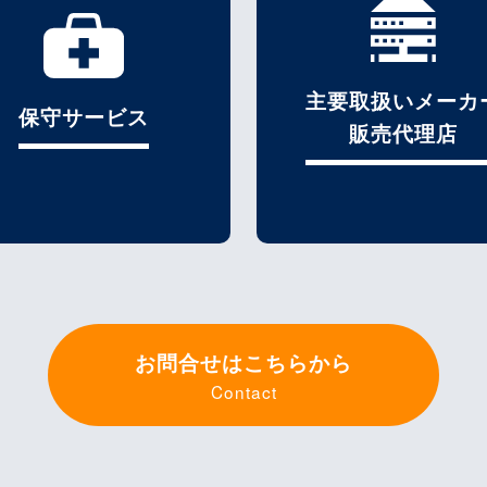
主要取扱いメーカ
保守サービス
販売代理店
お問合せはこちらから
Contact