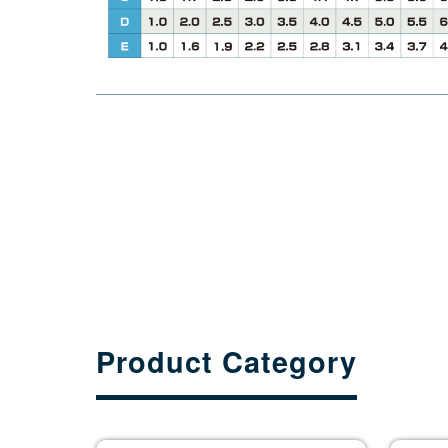
Product Category