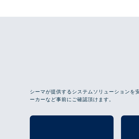
シーマが提供するシステムソリューションを
ーカーなど事前にご確認頂けます。