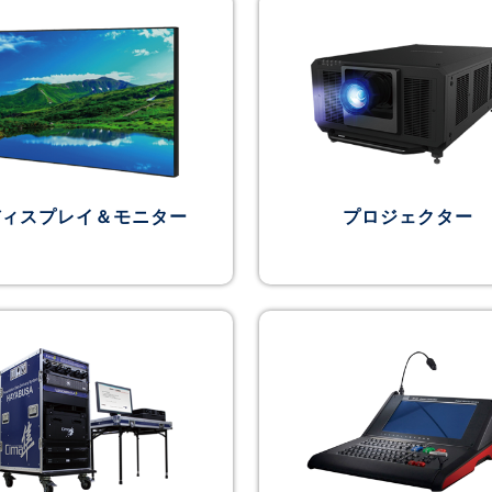
ディスプレイ＆モニター
プロジェクター