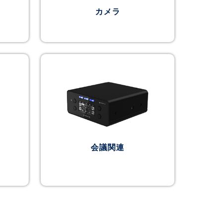
カメラ
会議関連