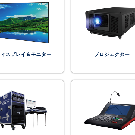
ディスプレイ＆モニター
プロジェクター