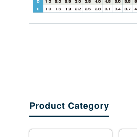
Product Category