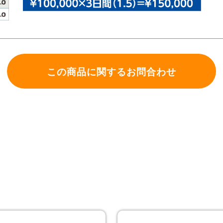
この商品に関するお問合わせ