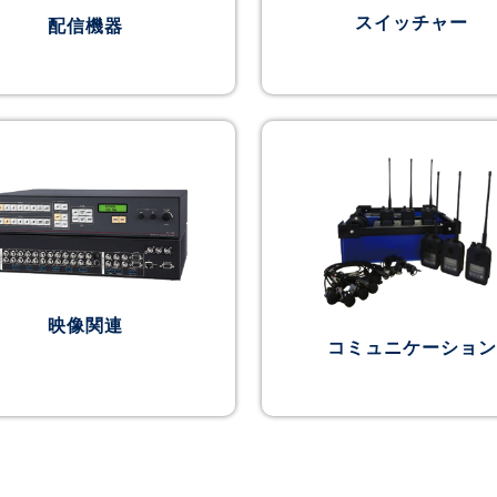
スイッチャー
配信機器
映像関連
コミュニケーション