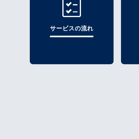
サービスの流れ