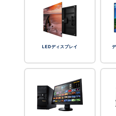
LEDディスプレイ