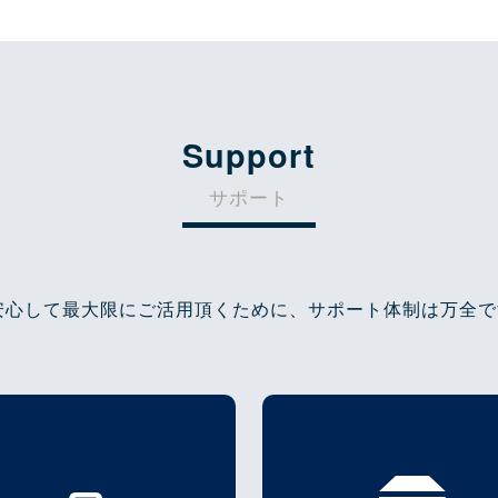
Support
サポート
安心して最大限にご活用頂くために、サポート体制は万全で