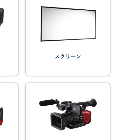
スクリーン