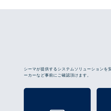
シーマが提供するシステムソリューションを
ーカーなど事前にご確認頂けます。