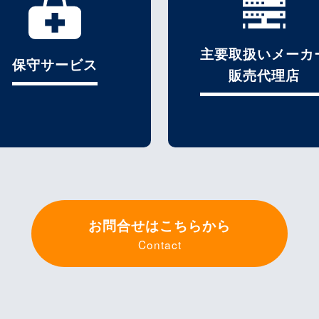
主要取扱いメーカ
保守サービス
販売代理店
お問合せはこちらから
Contact