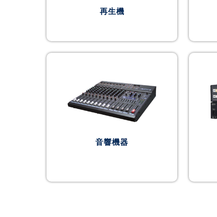
再生機
音響機器