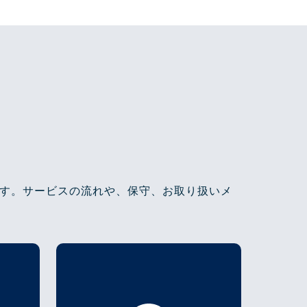
す。サービスの流れや、保守、お取り扱いメ