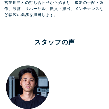
営業担当との打ち合わせから始まり、機器の手配・製
作、設営、リハーサル、搬入・搬出、メンテナンスな
ど幅広い業務を担当します。
スタッフの声