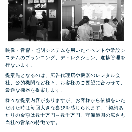
映像・音響・照明システムを用いたイベントや常設シ
ステムのプランニング、ディレクション、進捗管理を
行ないます。
提案先となるのは、広告代理店や機器のレンタル会
社、公的機関など様々。お客様のご要望に合わせて、
最適な機器を提案します。
様々な提案内容がありますが、お客様から依頼をいた
だけた時は毎回大きな喜びを感じられます。1契約あ
たりの金額は数十万円～数千万円。守備範囲の広さも
当社の営業の特徴です。