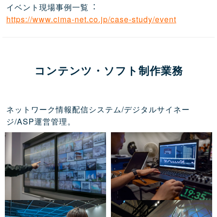
イベント現場事例一覧︓
https://www.cima-net.co.jp/case-study/event
コンテンツ・ソフト制作業務
ネットワーク情報配信システム/デジタルサイネー
ジ/ASP運営管理。