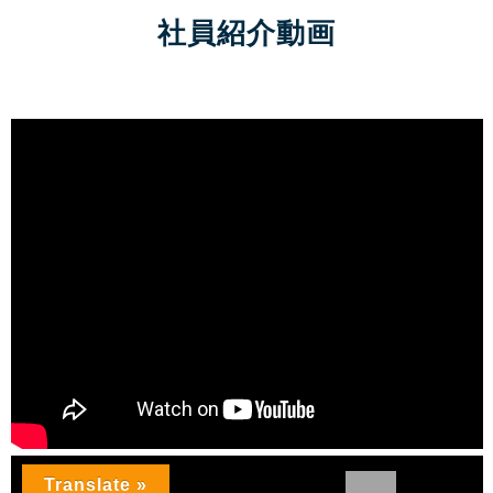
社員紹介動画
Translate »