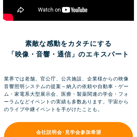
素敵な感動をカタチにする
「映像・音響・通信」のエキスパート
業界では老舗。官公庁、公共施設、企業様からの映像
音響照明システムの提案～納入の依頼や自動車・ゲー
ム・家電系大型展示会、医療・製薬関連の学会・フォ
ーラムなどイベントの実績も多数あります。宇宙から
のライブ中継イベントを手がけたことも。
会社説明会･見学会参加希望