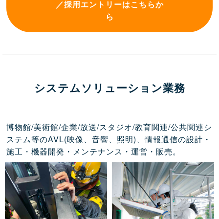
／採用エントリーはこちらか
ら
システムソリューション業務
博物館/美術館/企業/放送/スタジオ/教育関連/公共関連シ
ステム等のAVL(映像、音響、照明)、情報通信の設計・
施工・機器開発・メンテナンス・運営・販売。