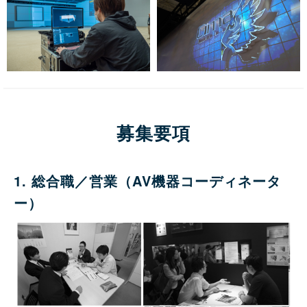
募集要項
1. 総合職／営業（AV機器コーディネータ
ー）