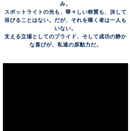
み。
スポットライトの光も、華々しい称賛も、決して
浴びることはない。だが、それを嘆く者は一人も
いない。
支える立場としてのプライド、そして成功の静か
な喜びが、私達の原動力だ。