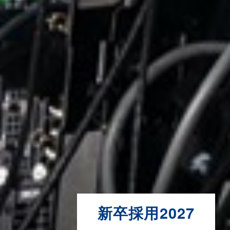
新卒採用2027