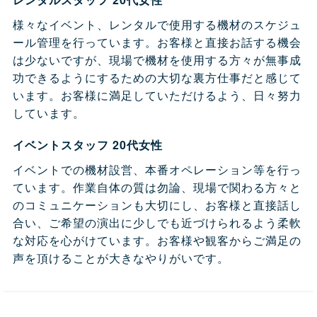
様々なイベント、レンタルで使用する機材のスケジュ
ール管理を行っています。お客様と直接お話する機会
は少ないですが、現場で機材を使用する方々が無事成
功できるようにするための大切な裏方仕事だと感じて
います。お客様に満足していただけるよう、日々努力
しています。
イベントスタッフ 20代女性
イベントでの機材設営、本番オペレーション等を行っ
ています。作業自体の質は勿論、現場で関わる方々と
のコミュニケーションも大切にし、お客様と直接話し
合い、ご希望の演出に少しでも近づけられるよう柔軟
な対応を心がけています。お客様や観客からご満足の
声を頂けることが大きなやりがいです。