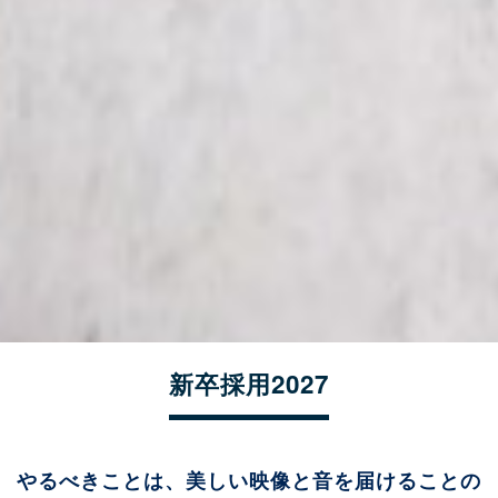
新卒採用2027
やるべきことは、美しい映像と音を届けることの