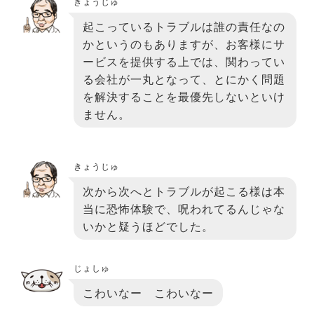
きょうじゅ
起こっているトラブルは誰の責任なの
かというのもありますが、お客様にサ
ービスを提供する上では、関わってい
る会社が一丸となって、とにかく問題
を解決することを最優先しないといけ
ません。
きょうじゅ
次から次へとトラブルが起こる様は本
当に恐怖体験で、呪われてるんじゃな
いかと疑うほどでした。
じょしゅ
こわいなー こわいなー