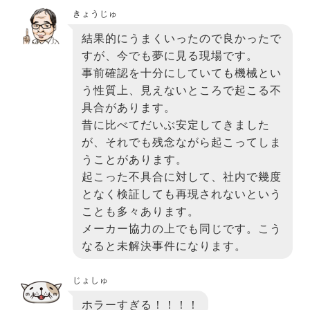
きょうじゅ
結果的にうまくいったので良かったで
すが、今でも夢に見る現場です。
事前確認を十分にしていても機械とい
う性質上、見えないところで起こる不
具合があります。
昔に比べてだいぶ安定してきました
が、それでも残念ながら起こってしま
うことがあります。
起こった不具合に対して、社内で幾度
となく検証しても再現されないという
ことも多々あります。
メーカー協力の上でも同じです。こう
なると未解決事件になります。
じょしゅ
ホラーすぎる！！！！