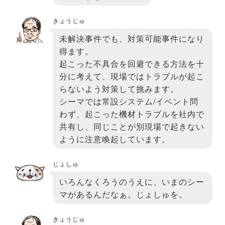
きょうじゅ
未解決事件でも、対策可能事件になり
得ます。
起こった不具合を回避できる方法を十
分に考えて、現場ではトラブルが起こ
らないよう対策して挑みます。
シーマでは常設システム/イベント問
わず、起こった機材トラブルを社内で
共有し、同じことが別現場で起きない
ように注意喚起しています。
じょしゅ
いろんなくろうのうえに、いまのシー
マがあるんだなぁ。じょしゅを。
きょうじゅ