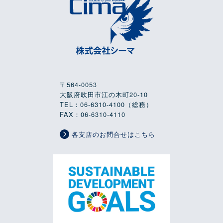
〒564-0053
大阪府吹田市江の木町20-10
TEL：06-6310-4100（総務）
FAX：06-6310-4110
各支店のお問合せはこちら