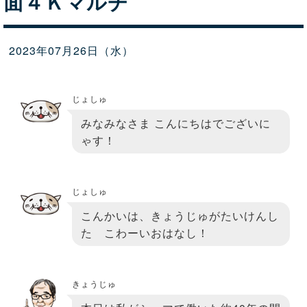
面４Ｋマルチ
2023年07月26日（水）
じょしゅ
みなみなさま こんにちはでございに
ゃす！
じょしゅ
こんかいは、きょうじゅがたいけんし
た こわーいおはなし！
きょうじゅ