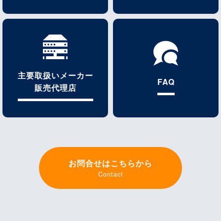
主要取扱いメーカー
FAQ
販売代理店
お問合せはこちらから
Contact