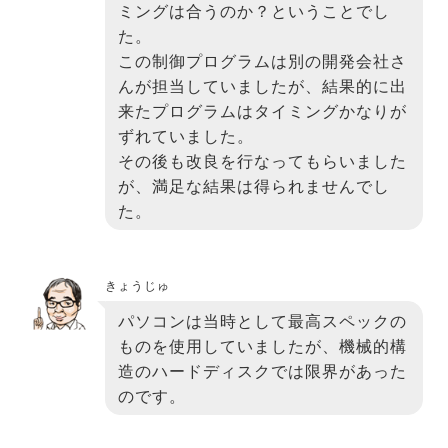
ミングは合うのか？ということでし
た。
この制御プログラムは別の開発会社さ
んが担当していましたが、結果的に出
来たプログラムはタイミングかなりが
ずれていました。
その後も改良を行なってもらいました
が、満足な結果は得られませんでし
た。
きょうじゅ
パソコンは当時として最高スペックの
ものを使用していましたが、機械的構
造のハードディスクでは限界があった
のです。