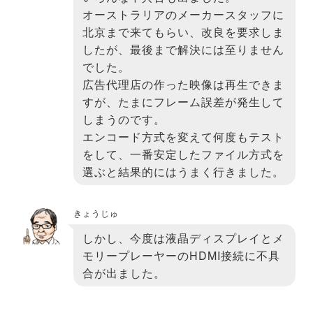
オーストラリアのメーカースタッフに
北京まで来てもらい、改良を要求しま
したが、最後まで解決には至りません
でした。
広告代理店の作った映像は再生できま
すが、たまにフレーム誤差が発生して
しまうのです。
エンコード方式を変えて何度もテスト
をして、一番安定したファイル方式を
選ぶと結果的にはうまく行きました。
きょうじゅ
しかし、今度は液晶ディスプレイとメ
モリープレーヤーのHDMI接続に不具
合が出ました。