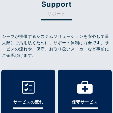
Support
サポート
シーマが提供するシステムソリューションを安心して最
大限にご活用頂くために、サポート体制は万全です。サ
ービスの流れや、保守、お取り扱いメーカーなど事前に
ご確認頂けます。
サービスの流れ
保守サービス