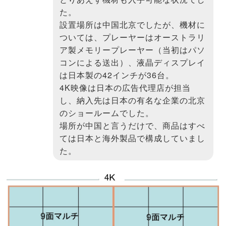
た。
設置場所は中国北京でしたが、機材に
ついては、プレーヤーはオーストラリ
ア製メモリープレーヤー（当初はパソ
コンによる送出）、液晶ディスプレイ
は日本製の42インチが36台。
4K映像は日本の広告代理店が担当
し、納入先は日本の有名な企業の北京
のショールームでした。
場所が中国と言うだけで、商品はすべ
ては日本と海外製品で構成していまし
た。