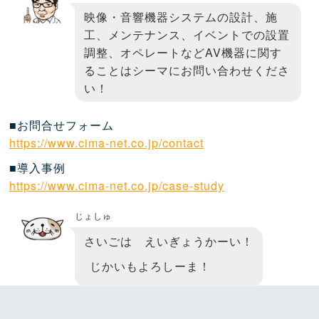
映像・音響機器システムの設計、施
工、メンテナンス、イベントでの設置
調整、オペレートなどAV機器に関す
ることはシーマにお問い合わせくださ
い！
■お問合せフォーム
https://www.cima-net.co.jp/contact
■導入事例
https://www.cima-net.co.jp/case-study
じょしゅ
さいごは えいぎょうかーい！
じかいもよろしーま！