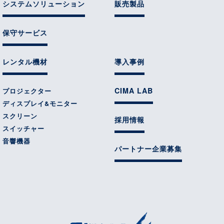
システムソリューション
販売製品
保守サービス
レンタル機材
導入事例
CIMA LAB
プロジェクター
ディスプレイ&モニター
スクリーン
採用情報
スイッチャー
音響機器
パートナー企業募集