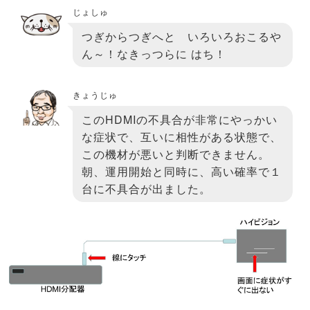
じょしゅ
つぎからつぎへと いろいろおこるや
ん～！なきっつらに はち！
きょうじゅ
このHDMIの不具合が非常にやっかい
な症状で、互いに相性がある状態で、
この機材が悪いと判断できません。
朝、運用開始と同時に、高い確率で１
台に不具合が出ました。