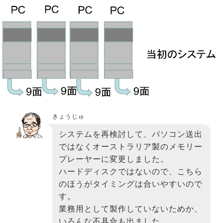
きょうじゅ
システムを再検討して、パソコン送出
ではなくオーストラリア製のメモリー
プレーヤーに変更しました。
ハードディスクではないので、こちら
のほうがタイミングは合いやすいので
す。
業務用として製作していないためか、
いろんな不具合も出ました。