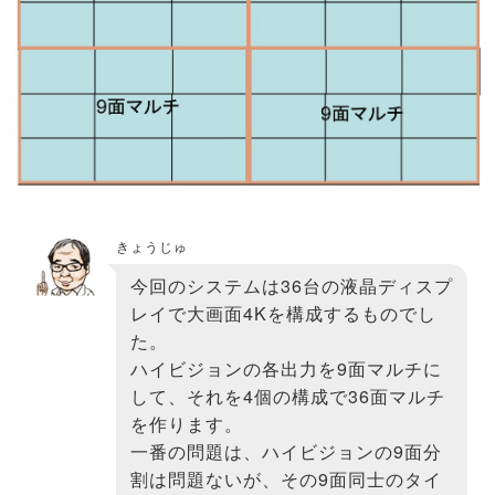
きょうじゅ
今回のシステムは36台の液晶ディスプ
レイで大画面4Kを構成するものでし
た。
ハイビジョンの各出力を9面マルチに
して、それを4個の構成で36面マルチ
を作ります。
一番の問題は、ハイビジョンの9面分
割は問題ないが、その9面同士のタイ