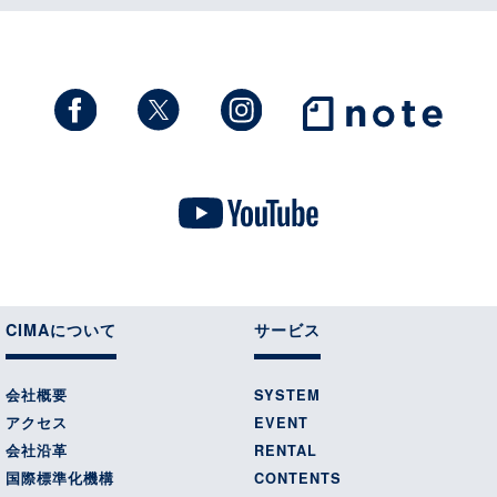
CIMAについて
サービス
会社概要
SYSTEM
アクセス
EVENT
会社沿革
RENTAL
国際標準化機構
CONTENTS