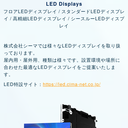
LED Displays
フロアLEDディスプレイ / スタンダードLEDディスプレ
イ / 高精細LEDディスプレイ / シースルーLEDディスプ
レイ
株式会社シーマでは様々なLEDディスプレイを取り扱
っております。
屋内用・屋外用、種類は様々です。設置環境や場所に
合わせた最適なLEDディスプレイをご提案いたしま
す。
LED特設サイト：
https://led.cima-net.co.jp/