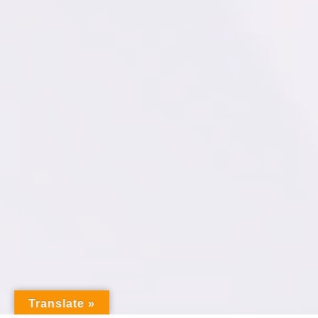
Translate »