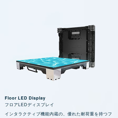
Floor LED Display
フロアLEDディスプレイ
インタラクティブ機能内蔵の、優れた耐荷重を持つフ