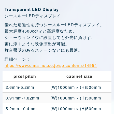
Transparent LED Display
シースルーLEDディスプレイ
優れた透過性を持つシースルーLEDディスプレイ。
最大輝度4500cd/㎡と高輝度なため、
ショーウィンドウに設置しても外光に負けず、
宙に浮くような映像演出が可能。
舞台照明のあるステージなどにも最適。
詳細ページ：
https://www.cima-net.co.jp/sp-contents/14954
pixel pitch
cabinet size
2.6mm-5.2mm
(W)1000mm × (H)500mm
3.91mm-7.82mm
(W)1000mm × (H)500mm
5.2mm-10.4mm
(W)1000mm × (H)500mm