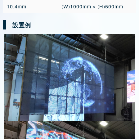
10.4mm
(W)1000mm × (H)500mm
設置例