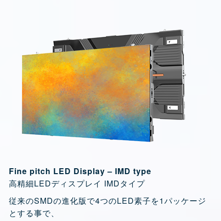
Fine pitch LED Display – IMD type
高精細LEDディスプレイ IMDタイプ
従来のSMDの進化版で4つのLED素子を1パッケージ
とする事で、