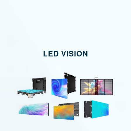
LED VISION