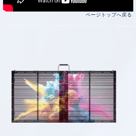
ページトップへ戻る