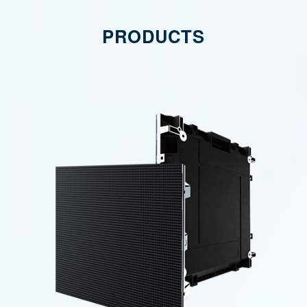
PRODUCTS