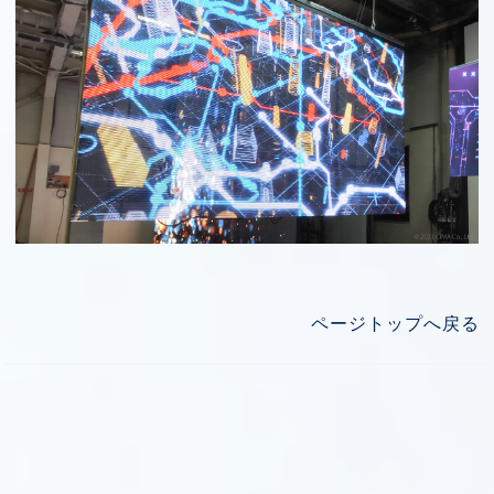
ページトップへ戻る