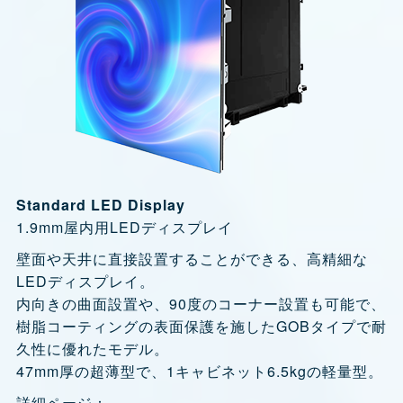
Standard LED Display
1.9mm屋内用LEDディスプレイ
壁面や天井に直接設置することができる、高精細な
LEDディスプレイ。
内向きの曲面設置や、90度のコーナー設置も可能で、
樹脂コーティングの表面保護を施したGOBタイプで耐
久性に優れたモデル。
47mm厚の超薄型で、1キャビネット6.5kgの軽量型。
詳細ページ：