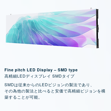
Fine pitch LED Display – SMD type
高精細LEDディスプレイ SMDタイプ
SMDは従来からのLEDビジョンの製法であり、
その為他の製法と比べると安価で高精細ビジョンを構
築することが可能。