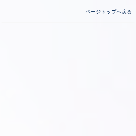
ページトップへ戻る