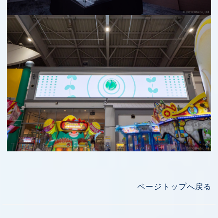
ページトップへ戻る