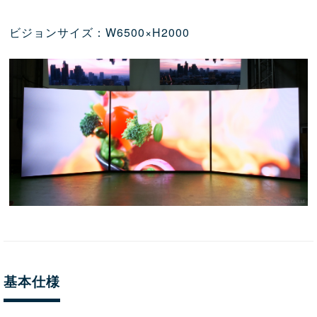
ビジョンサイズ：W6500×H2000
基本仕様