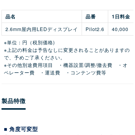
品名
品番
1日料金
2.6mm屋内用LEDディスプレイ
Pilot2.6
40,000
※単位：円（税別価格)
※上記の料金は予告なしに変更されることがありますの
で、予めご了承ください。
※その他別途費用項目 ・機器設置/調整/撤去費 ・オ
ペレーター費 ・運送費 ・コンテンツ費等
製品特徴
■ 角度可変型