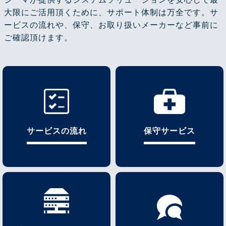
大限にご活用頂くために、サポート体制は万全です。サ
ービスの流れや、保守、お取り扱いメーカーなど事前に
ご確認頂けます。
サービスの流れ
保守サービス