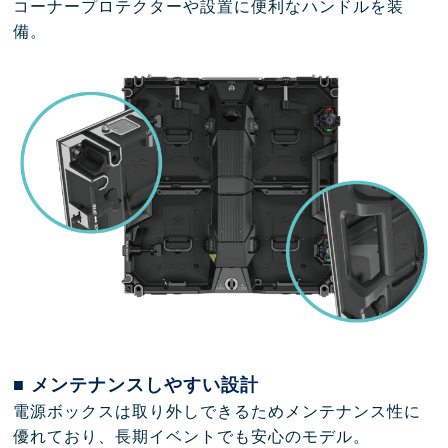
コーナープロテクターや設置に便利なハンドルを装
備。
■ メンテナンスしやすい設計
電源ボックスは取り外しできるためメンテナンス性に
優れており、長期イベントでも安心のモデル。