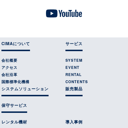
CIMAについて
サービス
会社概要
SYSTEM
アクセス
EVENT
会社沿革
RENTAL
国際標準化機構
CONTENTS
システムソリューション
販売製品
保守サービス
レンタル機材
導入事例