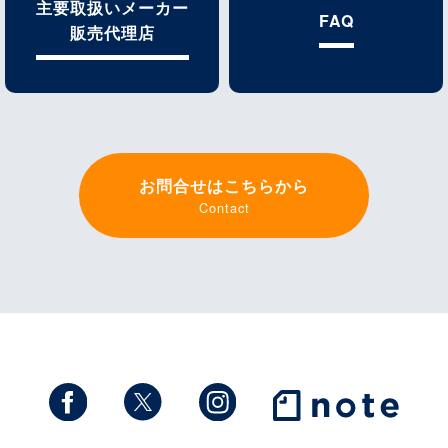
主要取扱いメーカー
FAQ
販売代理店
お問合せはこちらから
Contact