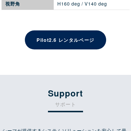
視野角
H160 deg / V140 deg
Pilot2.6 レンタルページ
Support
サポート
シーマが提供するシステムソリューションを安心して最