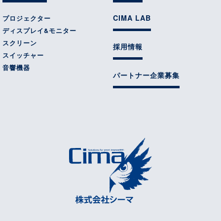
CIMA LAB
プロジェクター
ディスプレイ&モニター
スクリーン
採用情報
スイッチャー
音響機器
パートナー企業募集