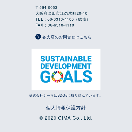
〒564-0053
大阪府吹田市江の木町20-10
TEL：06-6310-4100（総務）
FAX：06-6310-4110
各支店のお問合せはこちら
株式会社シーマはSDGsに取り組んでいます。
個人情報保護方針
© 2020 CIMA Co., Ltd.