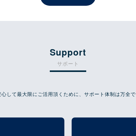
Support
サポート
安心して最大限にご活用頂くために、サポート体制は万全で