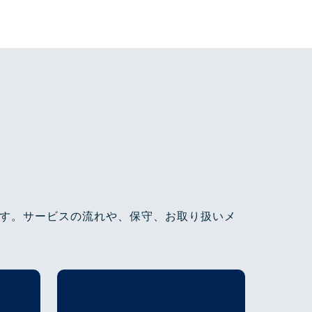
す。サービスの流れや、保守、お取り扱いメ