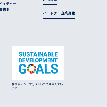
イッチャー
響機器
パートナー企業募集
株式会社シーマはSDGsに取り組んでい
ます。