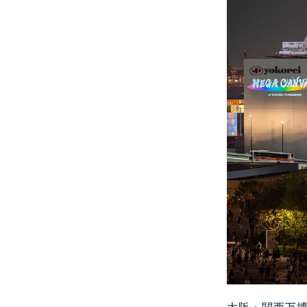
大阪・関西万博