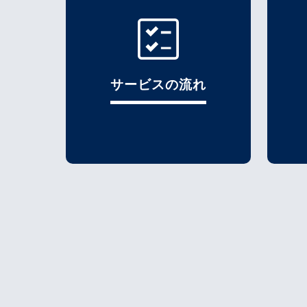
サービスの流れ