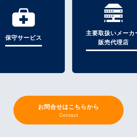
主要取扱いメーカ
保守サービス
販売代理店
お問合せはこちらから
Contact