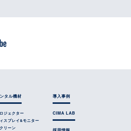
ンタル機材
導入事例
CIMA LAB
ロジェクター
ィスプレイ&モニター
クリーン
採用情報