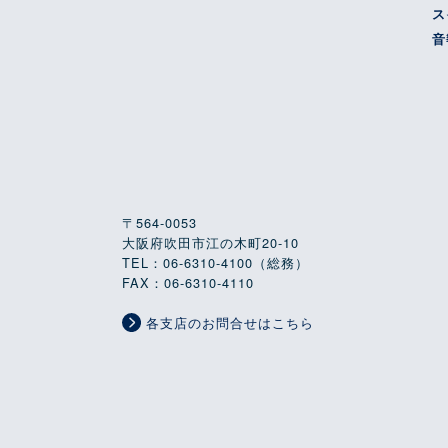
ス
音
〒564-0053
大阪府吹田市江の木町20-10
TEL：06-6310-4100（総務）
FAX：06-6310-4110
各支店のお問合せはこちら