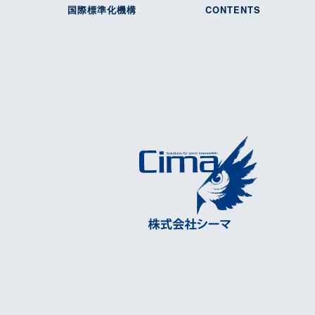
国際標準化機構
CONTENTS