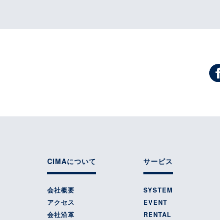
CIMAについて
サービス
会社概要
SYSTEM
アクセス
EVENT
会社沿革
RENTAL