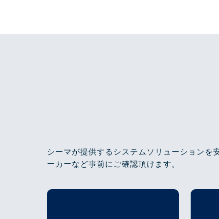
シーマが提供するシステムソリューションを
ーカーなど事前にご確認頂けます。